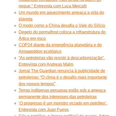
negue.'' Entrevista com Luca Mercalli
Um mundo em aquecimento ameaça a vida do
planeta
O modo como a China desafia o Vale do Silício
Degelo do permafrost coloca a infraestrutura do
Ártico em risco
COP24 diante da emergência planetária e do
Armageddon ecológico
“As petroleiras vão resistir à descarbonização”.
Entrevista com Andreas Malm
Jornal The Guardian renuncia à publicidade de
petroleiras: “O clima é o desafio mais importante
dos nossos tempos”
Terras indígenas peruanas estão sob a ameaça
permanente dos interesses das petroleiras
‘O progresso é um monstro viciado em petróleo’.
Entrevista com Juan Fueyo