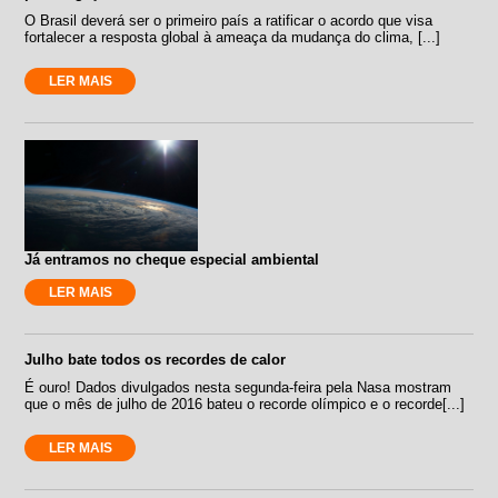
O Brasil deverá ser o primeiro país a ratificar o acordo que visa
fortalecer a resposta global à ameaça da mudança do clima, [...]
LER MAIS
Já entramos no cheque especial ambiental
LER MAIS
Julho bate todos os recordes de calor
É ouro! Dados divulgados nesta segunda-feira pela Nasa mostram
que o mês de julho de 2016 bateu o recorde olímpico e o recorde[...]
LER MAIS