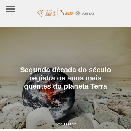
Segunda década do século
registra os anos mais
quentes do planeta Terra
Foto: Freepik