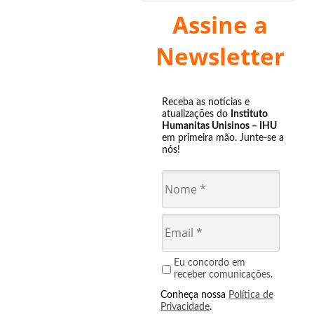
Assine a
Newsletter
Receba as notícias e
atualizações do
Instituto
Humanitas Unisinos – IHU
em primeira mão. Junte-se a
nós!
Eu concordo em
receber comunicações.
Conheça nossa
Política de
Privacidade
.