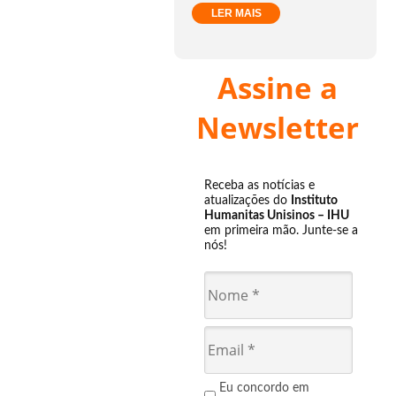
LER MAIS
Assine a
Newsletter
Receba as notícias e
atualizações do
Instituto
Humanitas Unisinos – IHU
em primeira mão. Junte-se a
nós!
Eu concordo em