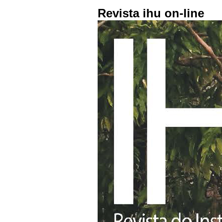
Revista ihu on-line