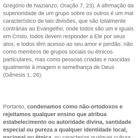
Gregório de Nazianzo, Oração 7, 23). A afirmação da
superioridade de um grupo sobre os outros é um mal
característico de tais divisões, que são totalmente
contrárias ao Evangelho, onde todos são um e iguais
em Cristo, todos devem responder a Ele por seus
atos, e todos têm acesso ao seu amor e perdão, não
como membros de grupos sociais ou étnicos
particulares, mas como pessoas criadas e nascidas
igualmente à imagem e semelhança de Deus
(Gênesis 1, 26).
Portanto,
condenamos como não-ortodoxos e
rejeitamos qualquer ensino que atribua
estabelecimento ou autoridade divina, santidade
especial ou pureza a qualquer identidade local,
nacional ou étnica
, ou caracterize qualquer cultura