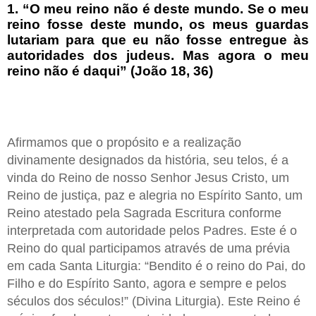
1. “O meu reino não é deste mundo. Se o meu
reino fosse deste mundo, os meus guardas
lutariam para que eu não fosse entregue às
autoridades dos judeus. Mas agora o meu
reino não é daqui” (João 18, 36)
Afirmamos que o propósito e a realização
divinamente designados da história, seu telos, é a
vinda do Reino de nosso Senhor Jesus Cristo, um
Reino de justiça, paz e alegria no Espírito Santo, um
Reino atestado pela Sagrada Escritura conforme
interpretada com autoridade pelos Padres. Este é o
Reino do qual participamos através de uma prévia
em cada Santa Liturgia: “Bendito é o reino do Pai, do
Filho e do Espírito Santo, agora e sempre e pelos
séculos dos séculos!” (Divina Liturgia). Este Reino é