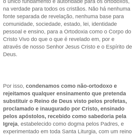
o único fundamento e autoridade para os ortodoxos,
na verdade para todos os cristãos. Não há nenhuma
fonte separada de revelação, nenhuma base para
comunidade, sociedade, estado, lei, identidade
pessoal e ensino, para a Ortodoxia como o Corpo do
Cristo Vivo do que o que é revelado em, por e
através de nosso Senhor Jesus Cristo e o Espírito de
Deus.
Por isso,
condenamos como não-ortodoxo e
rejeitamos qualquer ensinamento que pretenda
substituir o Reino de Deus visto pelos profetas,
proclamado e inaugurado por Cristo, ensinado
pelos apóstolos, recebido como sabedoria pela
Igreja
, estabelecido como dogma pelos Padres, e
experimentado em toda Santa Liturgia, com um reino