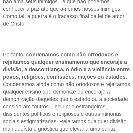
não ama seus inimigos”, e que não podemos
conhecer a paz até que amemos nossos inimigos.
Como tal, a guerra é o fracasso final da lei de amor
de Cristo.
Portanto,
condenamos como não-ortodoxos e
rejeitamos qualquer ensinamento que encoraje a
divisão, a desconfiança, o ódio e a violência entre
povos, religiões, confissões, nações ou estados
.
Condenamos ainda como não-ortodoxos e rejeitamos
qualquer ensino que demonize ou encoraje a
demonização daqueles que o estado ou a sociedade
consideram “outros”, incluindo estrangeiros,
dissidentes políticos e religiosos e outras minorias
sociais estigmatizadas. Rejeitamos qualquer divisão
maniqueísta e gnóstica que elevaria uma santa