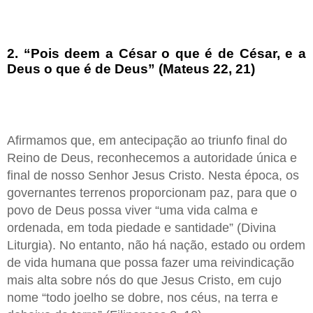
2. “Pois deem a César o que é de César, e a
Deus o que é de Deus” (Mateus 22, 21)
Afirmamos que, em antecipação ao triunfo final do
Reino de Deus, reconhecemos a autoridade única e
final de nosso Senhor Jesus Cristo. Nesta época, os
governantes terrenos proporcionam paz, para que o
povo de Deus possa viver “uma vida calma e
ordenada, em toda piedade e santidade” (Divina
Liturgia). No entanto, não há nação, estado ou ordem
de vida humana que possa fazer uma reivindicação
mais alta sobre nós do que Jesus Cristo, em cujo
nome “todo joelho se dobre, nos céus, na terra e