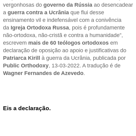
vergonhosas do
governo da Rússia
ao desencadear
a
guerra contra a Ucrânia
que flui desse
ensinamento vil e indefensável com a conivência
da
Igreja Ortodoxa Russa
, pois é profundamente
não-ortodoxa, não-cristã e contra a humanidade”,
escrevem
mais de 60 teólogos ortodoxos
em
declaração de oposição ao apoio e justificativas do
Patriarca Kirill
à guerra da Ucrânia, publicada por
Public Orthodoxy
, 13-03-2022. A tradução é de
Wagner Fernandes de Azevedo
.
Eis a declaração.