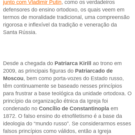
junto com Vladimir Putin
, como os verdadeiros
defensores do ensino ortodoxo, os quais veem em
termos de moralidade tradicional, uma compreensão
rigorosa e inflexível da tradição e veneração da
Santa Rússia.
Desde a chegada do
Patriarca Kirill
ao trono em
2009, as principais figuras do
Patriarcado de
Moscou
, bem como porta-vozes do Estado russo,
têm continuamente se baseado nesses princípios
para frustrar a base teológica da unidade ortodoxa. O
princípio da organização étnica da Igreja foi
condenado no
Concílio de Constantinopla
em
1872. O falso ensino do etnofiletismo é a base da
ideologia do “mundo russo”. Se considerarmos esses
falsos princípios como válidos, então a Igreja