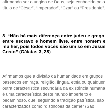
afirmando ser o ungido de Deus, seja conhecido pelo
título de “César”, “Imperador”, “Czar” ou “Presidente”.
3. “Não há mais diferença entre judeu e grego,
entre escravo e homem livre, entre homem e
mulher, pois todos vocês são um só em Jesus
Cristo” (Gálatas 3, 28)
Afirmamos que a divisão da humanidade em grupos
baseados em raça, religião, língua, etnia ou qualquer
outra característica secundária da existência humana
é uma característica deste mundo imperfeito e
pecaminoso, que, seguindo a tradição patrística, são
caracterizados como “distinções da carne” (São