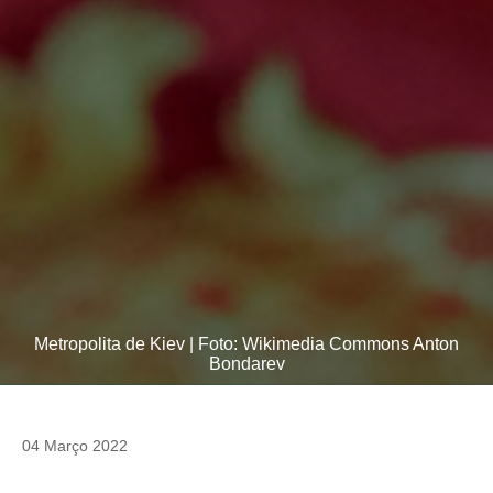
Metropolita de Kiev | Foto: Wikimedia Commons Anton
Bondarev
04 Março 2022