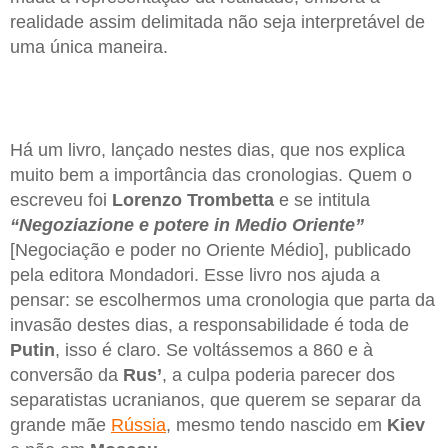
realidade assim delimitada não seja interpretável de
uma única maneira.
Há um livro, lançado nestes dias, que nos explica
muito bem a importância das cronologias. Quem o
escreveu foi
Lorenzo Trombetta
e se intitula
“Negoziazione e potere in Medio Oriente”
[Negociação e poder no Oriente Médio], publicado
pela editora Mondadori. Esse livro nos ajuda a
pensar: se escolhermos uma cronologia que parta da
invasão destes dias, a responsabilidade é toda de
Putin
, isso é claro. Se voltássemos a 860 e à
conversão da
Rus’
, a culpa poderia parecer dos
separatistas ucranianos, que querem se separar da
grande mãe
Rússia
, mesmo tendo nascido em
Kiev