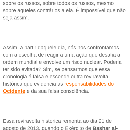
sobre os russos, sobre todos os russos, mesmo
sobre aqueles contrários a ela. É impossível que não
seja assim.
Assim, a partir daquele dia, nós nos confrontamos
com a escolha de reagir a uma ação que desafia a
ordem mundial e envolve um risco nuclear. Poderia
ter sido evitada? Sim, se pensarmos que essa
cronologia é falsa e esconde outra reviravolta
histórica que evidencia as
responsabilidades do
Ocidente
e da sua falsa consciência.
Essa reviravolta histórica remonta ao dia 21 de
agosto de 2013, quando o Exército de
Bashar al-