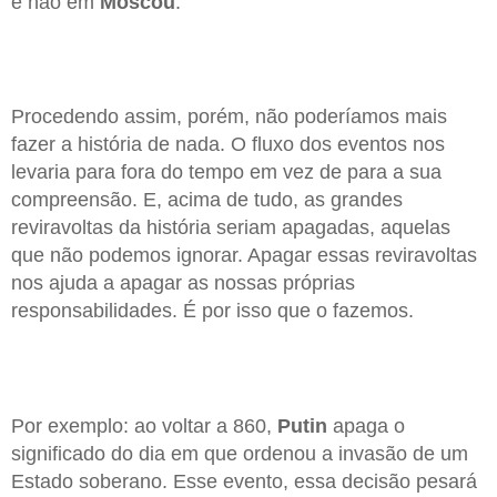
e não em
Moscou
.
Procedendo assim, porém, não poderíamos mais
fazer a história de nada. O fluxo dos eventos nos
levaria para fora do tempo em vez de para a sua
compreensão. E, acima de tudo, as grandes
reviravoltas da história seriam apagadas, aquelas
que não podemos ignorar. Apagar essas reviravoltas
nos ajuda a apagar as nossas próprias
responsabilidades. É por isso que o fazemos.
Por exemplo: ao voltar a 860,
Putin
apaga o
significado do dia em que ordenou a invasão de um
Estado soberano. Esse evento, essa decisão pesará