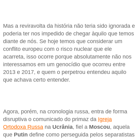
Mas a reviravolta da história não teria sido ignorada e
poderia ter nos impedido de chegar àquilo que temos
diante de nós. Se hoje temos que considerar um
conflito europeu com o risco nuclear que ele
acarreta, isso ocorre porque absolutamente não nos
interessamos em um genocídio que ocorreu entre
2013 e 2017, e quem o perpetrou entendeu aquilo
que achava certo entender.
Agora, porém, na cronologia russa, entra de forma
disruptiva o comunicado do primaz da
Igreja
Ortodoxa Russa
na
Ucrânia
, fiel a
Moscou
, aquela
que
Putin
define como perseguida pelos separatistas