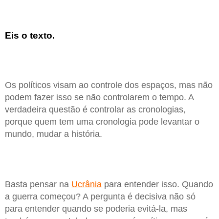
Eis o texto.
Os políticos visam ao controle dos espaços, mas não
podem fazer isso se não controlarem o tempo. A
verdadeira questão é controlar as cronologias,
porque quem tem uma cronologia pode levantar o
mundo, mudar a história.
Basta pensar na
Ucrânia
para entender isso. Quando
a guerra começou? A pergunta é decisiva não só
para entender quando se poderia evitá-la, mas