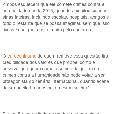
Ambos esquecem que ele comete crimes contra a
humanidade desde 2015, quando aniquilou cidades
sírias inteiras, incluindo escolas, hospitais, abrigos e
todo o restante que se possa imaginar, sem que isso
tivesse qualquer custo, muito pelo contrário.
O
eurocentrismo
de quem remove essa questão tira
credibilidade dos valores que propõe: como é
possível que quem comete crimes de guerra ou
crimes contra a humanidade não pode voltar a ser
protagonista do cenário internacional, quando acaba
de ser aceito há anos pelo mesmo sujeito?