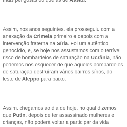
Assim, nos anos seguintes, ela prosseguiu com a
anexação da
Crimeia
primeiro e depois com a
intervenção fraterna na
Síria
. Foi um autêntico
genocídio, e, se hoje nos assustamos com o terrível
risco de bombardeios de saturação na
Ucrânia
, não
podemos nos esquecer de que aqueles bombardeios
de saturação destruíram vários bairros sírios, do
leste de
Aleppo
para baixo.
Assim, chegamos ao dia de hoje, no qual dizemos
que
Putin
, depois de ter assassinado mulheres e
crianças, não poderá voltar a participar da vida