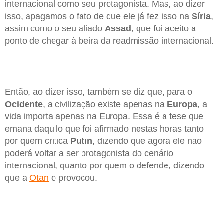
internacional como seu protagonista. Mas, ao dizer
isso, apagamos o fato de que ele já fez isso na
Síria
,
assim como o seu aliado
Assad
, que foi aceito a
ponto de chegar à beira da readmissão internacional.
Então, ao dizer isso, também se diz que, para o
Ocidente
, a civilização existe apenas na
Europa
, a
vida importa apenas na Europa. Essa é a tese que
emana daquilo que foi afirmado nestas horas tanto
por quem critica
Putin
, dizendo que agora ele não
poderá voltar a ser protagonista do cenário
internacional, quanto por quem o defende, dizendo
que a
Otan
o provocou.