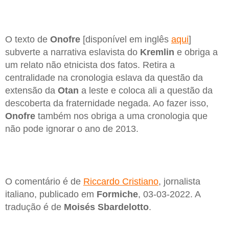
O texto de
Onofre
[disponível em inglês
aqui
]
subverte a narrativa eslavista do
Kremlin
e obriga a
um relato não etnicista dos fatos. Retira a
centralidade na cronologia eslava da questão da
extensão da
Otan
a leste e coloca ali a questão da
descoberta da fraternidade negada. Ao fazer isso,
Onofre
também nos obriga a uma cronologia que
não pode ignorar o ano de 2013.
O comentário é de
Riccardo Cristiano
, jornalista
italiano, publicado em
Formiche
, 03-03-2022. A
tradução é de
Moisés Sbardelotto
.