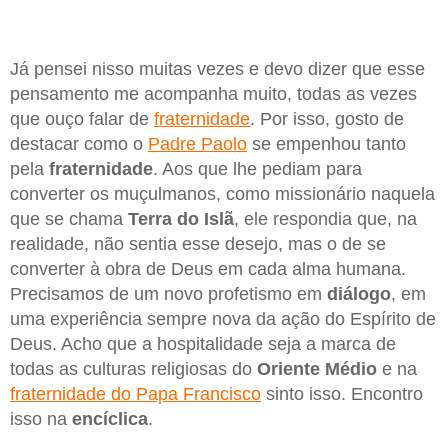
Já pensei nisso muitas vezes e devo dizer que esse
pensamento me acompanha muito, todas as vezes
que ouço falar de
fraternidade
. Por isso, gosto de
destacar como o
Padre Paolo
se empenhou tanto
pela
fraternidade
. Aos que lhe pediam para
converter os muçulmanos, como missionário naquela
que se chama
Terra do Islã
, ele respondia que, na
realidade, não sentia esse desejo, mas o de se
converter à obra de Deus em cada alma humana.
Precisamos de um novo profetismo em
diálogo
, em
uma experiência sempre nova da ação do Espírito de
Deus. Acho que a hospitalidade seja a marca de
todas as culturas religiosas do
Oriente Médio
e na
fraternidade do Papa Francisco
sinto isso. Encontro
isso na
encíclica
.