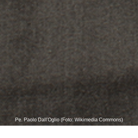
Pe. Paolo Dall'Oglio (Foto: Wikimedia Commons)