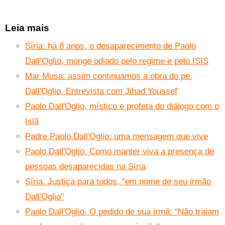
Leia mais
Síria: há 8 anos, o desaparecimento de Paolo
Dall’Oglio, monge odiado pelo regime e pelo ISIS
Mar Musa: assim continuamos a obra do pe.
Dall'Oglio. Entrevista com Jihad Youssef
Paolo Dall'Oglio, místico e profeta do diálogo com o
Islã
Padre Paolo Dall'Oglio: uma mensagem que vive
Paolo Dall'Oglio. Como manter viva a presença de
pessoas desaparecidas na Síria
Síria. Justiça para todos, “em nome de seu irmão
Dall'Oglio”
Paolo Dall'Oglio. O pedido de sua irmã: “Não traiam