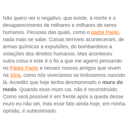
Não quero ver o negativo, que existe, a morte e o
desaparecimento de milhares e milhares de seres
humanos. Pessoas das quais, como o
padre Paolo
,
nada mais se sabe. Coisas terríveis aconteceram, de
armas químicas a expulsões, de bombardeios a
violações dos direitos humanos. Mas aconteceu
outra coisa e este é o fio a que me agarro pensando
no
Padre Paolo
e nesses nossos amigos que vivem
na
Síria
, como nós viveríamos se tivéssemos nascido
lá. Acredito que hoje tenha desmoronado o
muro do
medo
. Quando esse muro cai, não é reconstruído.
Como será possível ir em frente após a queda desse
muro eu não sei, mas esse fato ainda hoje, em minha
opinião, é subestimado.