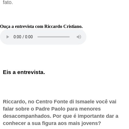
fato.
Ouça a entrevista com Riccardo Cristiano.
Eis a entrevista.
Riccardo, no Centro Fonte di Ismaele você vai
falar sobre o Padre Paolo para menores
desacompanhados. Por que é importante dar a
conhecer a sua figura aos mais jovens?