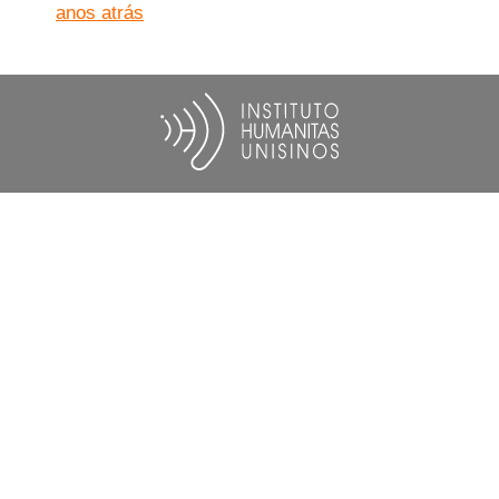
anos atrás