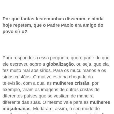
Por que tantas testemunhas disseram, e ainda
hoje repetem, que o Padre Paolo era amigo do
povo sírio?
Para responder a essa pergunta, quero partir do que
ele escreveu sobre a
globalização
, ou seja, que ela
fez muito mal aos sírios. Para os muçulmanos e os
sírios cristãos. O motivo está na chegada da
televisão, com a qual as
mulheres cristãs
, por
exemplo, viram as imagens de outras cristãs de
diferentes países que se vestiam de maneira
diferente das suas. O mesmo vale para as
mulheres
muçulmanas
. Mudaram, assim, o seu modo de