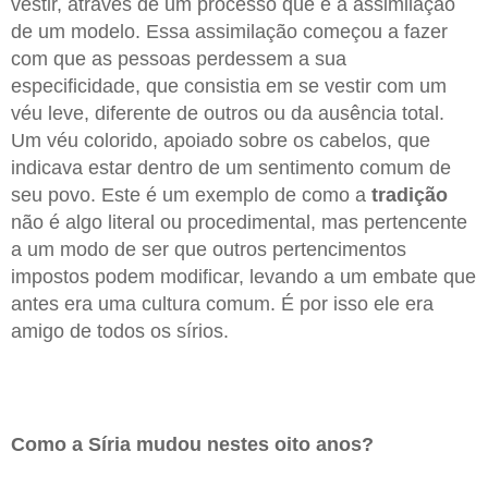
vestir, através de um processo que é a assimilação
de um modelo. Essa assimilação começou a fazer
com que as pessoas perdessem a sua
especificidade, que consistia em se vestir com um
véu leve, diferente de outros ou da ausência total.
Um véu colorido, apoiado sobre os cabelos, que
indicava estar dentro de um sentimento comum de
seu povo. Este é um exemplo de como a
tradição
não é algo literal ou procedimental, mas pertencente
a um modo de ser que outros pertencimentos
impostos podem modificar, levando a um embate que
antes era uma cultura comum. É por isso ele era
amigo de todos os sírios.
Como a Síria mudou nestes oito anos?