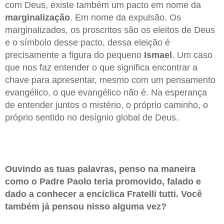
com Deus, existe também um pacto em nome da
marginalização
. Em nome da expulsão. Os
marginalizados, os proscritos são os eleitos de Deus
e o símbolo desse pacto, dessa eleição é
precisamente a figura do pequeno
Ismael
. Um caso
que nos faz entender o que significa encontrar a
chave para apresentar, mesmo com um pensamento
evangélico, o que evangélico não é. Na esperança
de entender juntos o mistério, o próprio caminho, o
próprio sentido no desígnio global de Deus.
Ouvindo as tuas palavras, penso na maneira
como o Padre Paolo teria promovido, falado e
dado a conhecer a encíclica Fratelli tutti. Você
também já pensou nisso alguma vez?