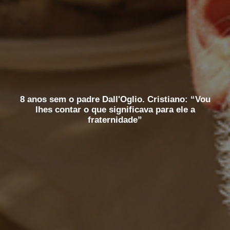
8 anos sem o padre Dall'Oglio. Cristiano: “Vou
lhes contar o que significava para ele a
fraternidade”