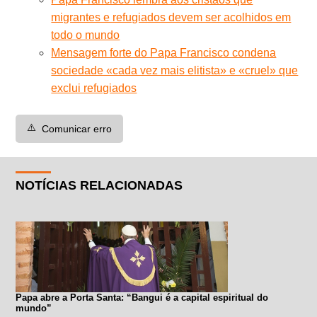
migrantes e refugiados devem ser acolhidos em
todo o mundo
Mensagem forte do Papa Francisco condena
sociedade «cada vez mais elitista» e «cruel» que
exclui refugiados
⚠️
Comunicar erro
NOTÍCIAS RELACIONADAS
Papa abre a Porta Santa: “Bangui é a capital espiritual do
mundo”