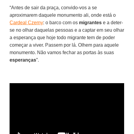
“Antes de sair da praça, convido-vos a se
aproximarem daquele monumento ali, onde está o
Cardeal Czerny
: o barco com os
migrantes
e a deter-
se no olhar daquelas pessoas e a captar em seu olhar
a esperança que hoje todo migrante tem de poder
começar a viver. Passem por lá. Olhem para aquele
monumento. Não vamos fechar as portas às suas
esperanças
”.