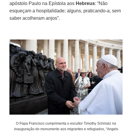
apóstolo Paulo na Epístola aos
Hebreus
: “Não
esqueçam a hospitalidade; alguns, praticando-a, sem
saber acolheram anjos”.
O Papa Francisco cumprimenta o escultor Timothy Schmalz na
inauguração do monumento aos migrantes e refugiados, “Angels