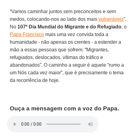
“Vamos caminhar juntos sem preconceitos e sem
medos, colocando-nos ao lado dos mais
vulneráveis
”.
No
107º Dia Mundial do Migrante e do Refugiado
, o
Papa Francisco
mais uma vez convida toda a
humanidade - não apenas os crentes - a estender a
mão a essas pessoas que sofrem: “Migrantes,
refugiados, deslocados, vítimas do tráfico e
abandonados”. O caminho a seguir é aquele “rumo a
um Nós cada vez maior”, que é precisamente o tema
da recorrência de hoje.
Ouça a mensagem com a voz do Papa.