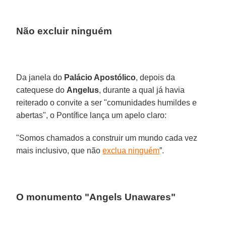
Não excluir ninguém
Da janela do
Palácio Apostólico
, depois da
catequese do
Angelus
, durante a qual já havia
reiterado o convite a ser "comunidades humildes e
abertas", o Pontífice lança um apelo claro:
"Somos chamados a construir um mundo cada vez
mais inclusivo, que não
exclua ninguém
”.
O monumento "Angels Unawares"