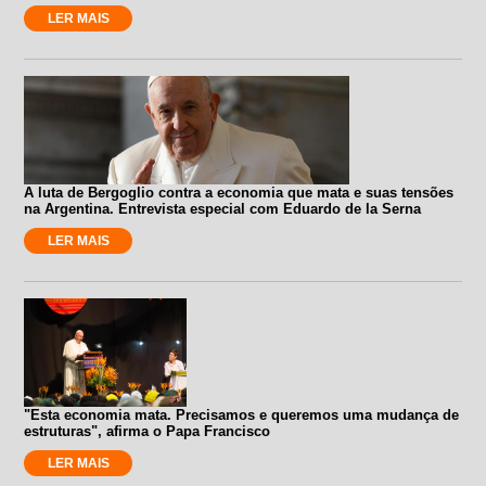
LER MAIS
A luta de Bergoglio contra a economia que mata e suas tensões
na Argentina. Entrevista especial com Eduardo de la Serna
LER MAIS
"Esta economia mata. Precisamos e queremos uma mudança de
estruturas", afirma o Papa Francisco
LER MAIS