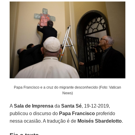
Papa Francisco e a cruz do migrante desconhecido (Foto: Vatican
News)
A
Sala de Imprensa
da
Santa Sé
, 19-12-2019,
publicou o discurso do
Papa Francisco
proferido
nessa ocasião. A tradução é de
Moisés Sbardelotto
.