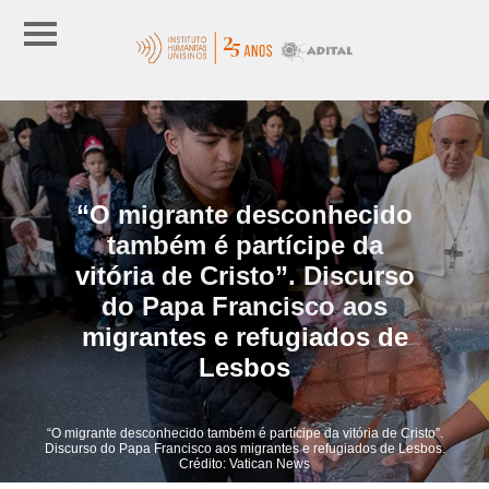
“O migrante desconhecido
também é partícipe da
vitória de Cristo”. Discurso
do Papa Francisco aos
migrantes e refugiados de
Lesbos
“O migrante desconhecido também é partícipe da vitória de Cristo”.
Discurso do Papa Francisco aos migrantes e refugiados de Lesbos.
Crédito: Vatican News