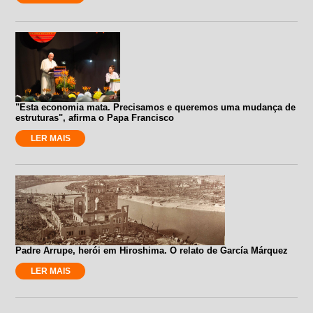
"Esta economia mata. Precisamos e queremos uma mudança de
estruturas", afirma o Papa Francisco
LER MAIS
Padre Arrupe, herói em Hiroshima. O relato de García Márquez
LER MAIS