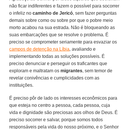
não ficar indiferentes e fazem o possível para socorrer
o infeliz no
caminho de Jericó
, sem fazer perguntas
demais sobre como ou sobre por que o pobre meio
morto acabou na sua estrada. Não é bloqueando as
suas embarcações que se resolve o problema. É
preciso se comprometer seriamente para esvaziar os
campos de detenção na Líbia
, avaliando e
implementando todas as soluções possíveis. É
preciso denunciar e perseguir os traficantes que
exploram e maltratam os
migrantes
, sem temor de
revelar conivências e cumplicidades com as
instituições.
É preciso pôr de lado os interesses econômicos para
que esteja no centro a pessoa, cada pessoa, cuja
vida e dignidade são preciosas aos olhos de Deus. É
preciso socorrer e salvar, porque somos todos
responsáveis pela vida do nosso próximo, e o Senhor