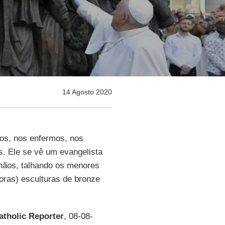
14 Agosto 2020
os, nos enfermos, nos
. Ele se vê um evangelista
mãos, talhando os menores
oras) esculturas de bronze
atholic
Reporter
, 08-08-