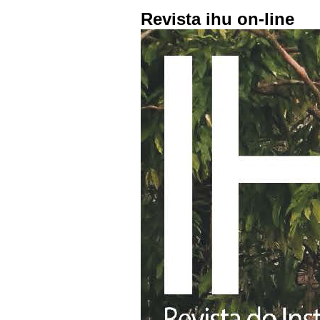
Revista ihu on-line