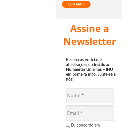
LER MAIS
Assine a
Newsletter
Receba as notícias e
atualizações do
Instituto
Humanitas Unisinos – IHU
em primeira mão. Junte-se a
nós!
Eu concordo em