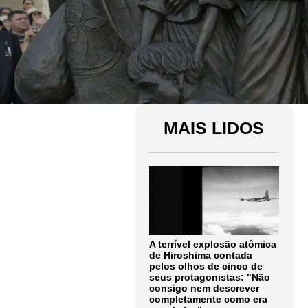
MAIS LIDOS
A terrível explosão atômica
de Hiroshima contada
pelos olhos de cinco de
seus protagonistas: "Não
consigo nem descrever
completamente como era