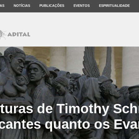
AS
NOTÍCIAS
PUBLICAÇÕES
EVENTOS
ESPIRITUALIDADE
turas de Timothy Sc
ocantes quanto os Eva