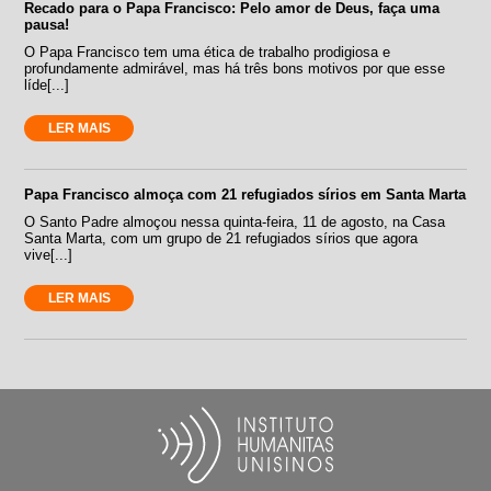
Recado para o Papa Francisco: Pelo amor de Deus, faça uma
pausa!
O Papa Francisco tem uma ética de trabalho prodigiosa e
profundamente admirável, mas há três bons motivos por que esse
líde[...]
LER MAIS
Papa Francisco almoça com 21 refugiados sírios em Santa Marta
O Santo Padre almoçou nessa quinta-feira, 11 de agosto, na Casa
Santa Marta, com um grupo de 21 refugiados sírios que agora
vive[...]
LER MAIS