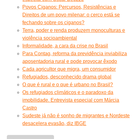
Povos Ciganos: Percursos, Resistências e
Direitos de um povo milenar: o cerco está se
fechando sobre os ciganos?
Terra, poder e renda produzem monoculturas e
violência socioambiental
Informalidade, a cara da crise no Brasil
Para Contag, reforma da previdência inviabiliza
aposentadoria rural e pode provocar êxodo
Cada agricultor que migra, um consumidor
Refugiados, desconhecido drama global
O que é rural e o que é urbano no Brasil?
Os refugiados climáticos e o paradoxo da
imobilidade. Entrevista especial com Márcia
Castro
Sudeste já não é sonho de migrantes e Nordeste
desacelera evasão, diz IBGE