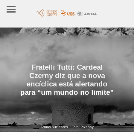
Fratelli Tutti: Cardeal
Czerny diz que a nova
encíclica está alertando
para “um mundo no limite”
Armas nucleares. | Foto: Pixabay