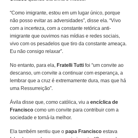
“Como imigrante, estou em um lugar único, porque
não posso evitar as adversidades”, disse ela. “Vivo
com a incerteza, com a constante retórica anti-
imigrante que ouvimos nas mídias e redes sociais,
vivo com os pesadelos que tiro da constante ameaça.
Eu não consigo relaxar”.
No entanto, para ela,
Fratelli Tutti
foi “um convite ao
descanso, um convite a continuar com esperança, a
lembrar que a cruz é extremamente dura, mas que há
uma Ressurreição”.
Ávila disse que, como católica, viu a
encíclica de
Francisco
como um convite para contribuir com a
sociedade e torná-la melhor.
Ela também sentiu que o
papa Francisco
estava