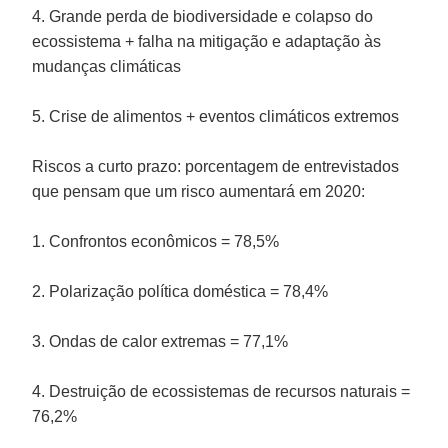
4. Grande perda de biodiversidade e colapso do
ecossistema + falha na mitigação e adaptação às
mudanças climáticas
5. Crise de alimentos + eventos climáticos extremos
Riscos a curto prazo: porcentagem de entrevistados
que pensam que um risco aumentará em 2020:
1. Confrontos econômicos = 78,5%
2. Polarização política doméstica = 78,4%
3. Ondas de calor extremas = 77,1%
4. Destruição de ecossistemas de recursos naturais =
76,2%