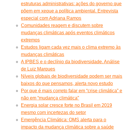
estruturas administrativas: ações do governo que
põem em xeque a política ambiental. Entrevista
especial com Adriana Ramos
Comunidades reagem e discutem sobre
mudanças climáticas após eventos climáticos
extremos
Estudos ligam cada vez mais o clima extremo às
mudanças climáticas
A IPBES e o declínio da biodiversidade. Análise
de Luiz Marques
Níveis globais de biodiversidade podem ser mais
baixos do que pensamos, alerta novo estudo
Por que é mais correto falar em “crise climática” e
não em “mudança climática”
Energia solar cresce forte no Brasil em 2019
mesmo com incertezas do setor
Emergência Climática: OMS alerta para o
impacto da mudança climática sobre a saúde