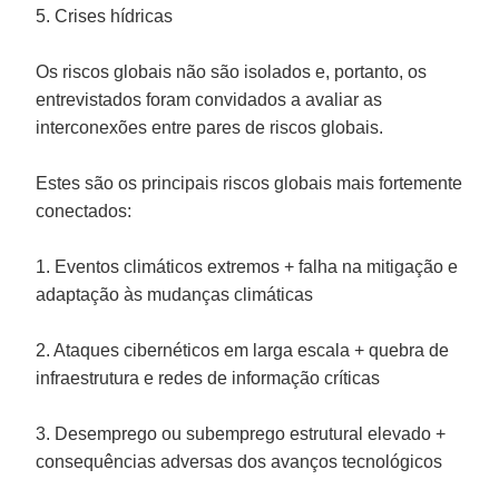
5. Crises hídricas
Os riscos globais não são isolados e, portanto, os
entrevistados foram convidados a avaliar as
interconexões entre pares de riscos globais.
Estes são os principais riscos globais mais fortemente
conectados:
1. Eventos climáticos extremos + falha na mitigação e
adaptação às mudanças climáticas
2. Ataques cibernéticos em larga escala + quebra de
infraestrutura e redes de informação críticas
3. Desemprego ou subemprego estrutural elevado +
consequências adversas dos avanços tecnológicos