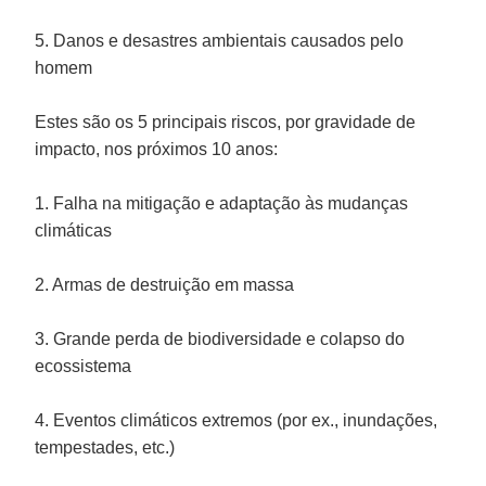
5. Danos e desastres ambientais causados pelo
homem
Estes são os 5 principais riscos, por gravidade de
impacto, nos próximos 10 anos:
1. Falha na mitigação e adaptação às mudanças
climáticas
2. Armas de destruição em massa
3. Grande perda de biodiversidade e colapso do
ecossistema
4. Eventos climáticos extremos (por ex., inundações,
tempestades, etc.)