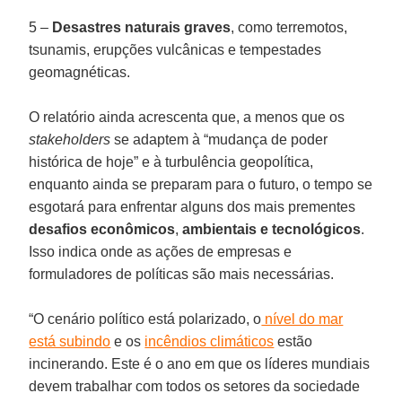
5 –
Desastres naturais
graves
, como terremotos,
tsunamis, erupções vulcânicas e tempestades
geomagnéticas.
O relatório ainda acrescenta que, a menos que os
stakeholders
se adaptem à “mudança de poder
histórica de hoje” e à turbulência geopolítica,
enquanto ainda se preparam para o futuro, o tempo se
esgotará para enfrentar alguns dos mais prementes
desafios
econômicos
,
ambientais
e
tecnológicos
.
Isso indica onde as ações de empresas e
formuladores de políticas são mais necessárias.
“O cenário político está polarizado, o
nível do mar
está subindo
e os
incêndios climáticos
estão
incinerando. Este é o ano em que os líderes mundiais
devem trabalhar com todos os setores da sociedade