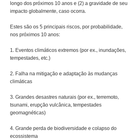
longo dos próximos 10 anos e (2) a gravidade de seu
impacto globalmente, caso ocorra.
Estes são os 5 principais riscos, por probabilidade,
nos próximos 10 anos:
1. Eventos climáticos extremos (por ex., inundações,
tempestades, etc.)
2. Falha na mitigação e adaptação às mudanças
climáticas
3. Grandes desastres naturais (por ex., terremoto,
tsunami, erupção vulcânica, tempestades
geomagnéticas)
4. Grande perda de biodiversidade e colapso do
ecossistema