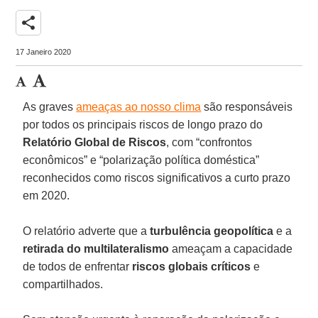
share
17 Janeiro 2020
As graves
ameaças ao nosso clima
são responsáveis
por todos os principais riscos de longo prazo do
Relatório Global de
Riscos
, com “confrontos
econômicos” e “polarização política doméstica”
reconhecidos como riscos significativos a curto prazo
em 2020.
O relatório adverte que a
turbulência geopolítica
e a
retirada do multilateralismo
ameaçam a capacidade
de todos de enfrentar
riscos globais críticos
e
compartilhados.