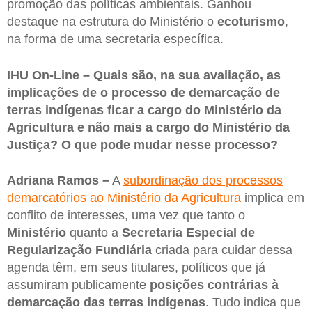
promoção das políticas ambientais. Ganhou
destaque na estrutura do Ministério o
ecoturismo
,
na forma de uma secretaria específica.
IHU On-Line – Quais são, na sua avaliação, as
implicações de o processo de demarcação de
terras indígenas ficar a cargo do Ministério da
Agricultura e não mais a cargo do Ministério da
Justiça? O que pode mudar nesse processo?
Adriana Ramos –
A
subordinação dos processos
demarcatórios ao Ministério da Agricultura
implica em
conflito de interesses, uma vez que tanto o
Ministério
quanto a
Secretaria Especial de
Regularização Fundiária
criada para cuidar dessa
agenda têm, em seus titulares, políticos que já
assumiram publicamente
posições contrárias à
demarcação das terras indígenas
. Tudo indica que