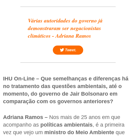
Várias autoridades do governo já
demonstraram ser negacionistas
climáticos - Adriana Ramos
Tweet.
IHU On-Line – Que semelhanças e diferenças há
no tratamento das questões ambientais, até o
momento, do governo de Jair Bolsonaro em
comparação com os governos anteriores?
Adriana Ramos –
Nos mais de 25 anos em que
acompanho as
políticas ambientais
, é a primeira
vez que vejo um
ministro do Meio Ambiente
que