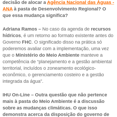
decisão de alocar a
Agência Nacional das Águas -
ANA
à pasta de Desenvolvimento Regional? O
que essa mudança significa?
Adriana Ramos –
No caso da agenda de
recursos
hídricos
, é um retorno ao formato existente antes do
Governo
FHC
. O significado disso na prática só
poderemos avaliar com a implementação, uma vez
que o
Ministério do Meio Ambiente
manteve a
competência de “planejamento e a gestão ambiental
territorial, incluídos o zoneamento ecológico-
econômico, o gerenciamento costeiro e a gestão
integrada da água”.
IHU On-Line – Outra questão que não pertence
mais à pasta do Meio Ambiente é a discussão
sobre as mudanças climáticas. O que isso
demonstra acerca da disposição do governo de