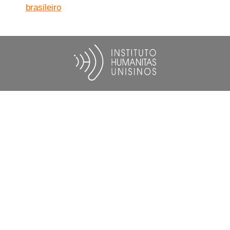
brasileiro