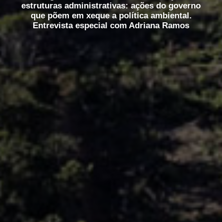
estruturas administrativas: ações do governo
que põem em xeque a política ambiental.
Entrevista especial com Adriana Ramos