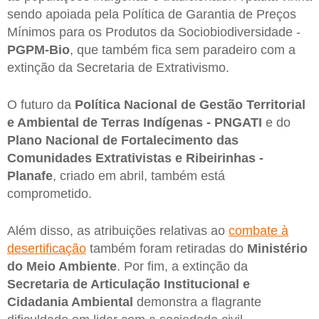
sendo apoiada pela Política de Garantia de Preços
Mínimos para os Produtos da Sociobiodiversidade -
PGPM-Bio
, que também fica sem paradeiro com a
extinção da Secretaria de Extrativismo.
O futuro da
Política Nacional de Gestão Territorial
e Ambiental de Terras Indígenas - PNGATI
e do
Plano Nacional de Fortalecimento das
Comunidades Extrativistas e Ribeirinhas -
Planafe
, criado em abril, também está
comprometido.
Além disso, as atribuições relativas ao
combate à
desertificação
também foram retiradas do
Ministério
do Meio Ambiente
. Por fim, a extinção da
Secretaria de Articulação Institucional e
Cidadania Ambiental
demonstra a flagrante