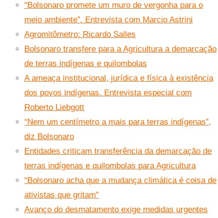
“Bolsonaro promete um muro de vergonha para o
meio ambiente”. Entrevista com Marcio Astrini
Agromitômetro: Ricardo Salles
Bolsonaro transfere para a Agricultura a demarcação
de terras indígenas e quilombolas
A ameaça institucional, jurídica e física à existência
dos povos indígenas. Entrevista especial com
Roberto Liebgott
“Nem um centímetro a mais para terras indígenas”,
diz Bolsonaro
Entidades criticam transferência da demarcação de
terras indígenas e quilombolas para Agricultura
“Bolsonaro acha que a mudança climática é coisa de
ativistas que gritam”
Avanço do desmatamento exige medidas urgentes