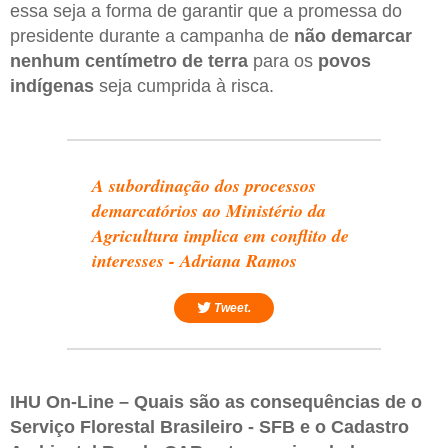
essa seja a forma de garantir que a promessa do
presidente durante a campanha de
não demarcar
nenhum centímetro de terra
para os
povos
indígenas
seja cumprida à risca.
A subordinação dos processos
demarcatórios ao Ministério da
Agricultura implica em conflito de
interesses - Adriana Ramos
Tweet.
IHU On-Line – Quais são as consequências de o
Serviço Florestal Brasileiro - SFB e o Cadastro