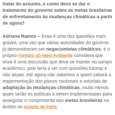
tratar do assunto, e como deve se dar o
tratamento do governo sobre as metas brasileiras
de enfrentamento às mudanças climáticas a partir
de agora?
Adriana Ramos –
Essa é uma das questões mais
graves, uma vez que várias autoridades do governo
já demonstraram ser
negacionistas climáticos
, e o
próprio
ministro do Meio Ambiente
considera que
essa é uma discussão que deve se manter no campo
acadêmico, pois teria a ver com questões futuras e
não atuais. Até agora não sabemos a quem caberá a
implementação dos planos nacionais e setoriais de
adaptação às mudanças climáticas
, muito menos
quais serão as políticas a serem implementadas para
assegurar o cumprimento das
metas brasileiras
no
âmbito do
Acordo de Paris
.