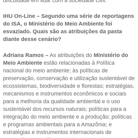
dificuldade em lidar com a sociedade civil.
IHU On-Line – Segundo uma série de reportagens
do ISA, o Ministério do Meio Ambiente foi
esvaziado. Quais são as atribuições da pasta
diante desse cenário?
Adriana Ramos –
As atribuições do
Ministério do
Meio Ambiente
estão relacionadas à Política
nacional do meio ambiente; às políticas de
preservação, conservação e utilização sustentável de
ecossistemas, biodiversidade e florestas; estratégias,
mecanismos e instrumentos econômicos e sociais
para a melhoria da qualidade ambiental e o uso
sustentável dos recursos naturais; políticas para a
integração do meio ambiente e a produção; políticas
e programas ambientais para a Amazônia; e
estratégias e instrumentos internacionais de