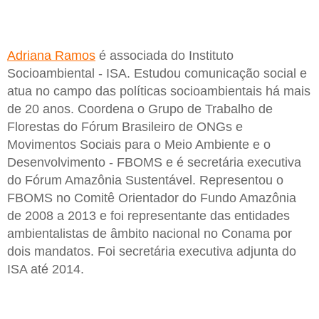
Adriana Ramos
é associada do Instituto
Socioambiental - ISA. Estudou comunicação social e
atua no campo das políticas socioambientais há mais
de 20 anos. Coordena o Grupo de Trabalho de
Florestas do Fórum Brasileiro de ONGs e
Movimentos Sociais para o Meio Ambiente e o
Desenvolvimento - FBOMS e é secretária executiva
do Fórum Amazônia Sustentável. Representou o
FBOMS no Comitê Orientador do Fundo Amazônia
de 2008 a 2013 e foi representante das entidades
ambientalistas de âmbito nacional no Conama por
dois mandatos. Foi secretária executiva adjunta do
ISA até 2014.