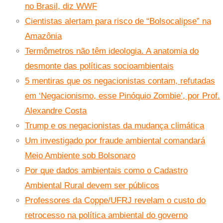
no Brasil, diz WWF
Cientistas alertam para risco de “Bolsocalipse” na
Amazônia
Termômetros não têm ideologia. A anatomia do
desmonte das políticas socioambientais
5 mentiras que os negacionistas contam, refutadas
em ‘Negacionismo, esse Pinóquio Zombie’, por Prof.
Alexandre Costa
Trump e os negacionistas da mudança climática
Um investigado por fraude ambiental comandará
Meio Ambiente sob Bolsonaro
Por que dados ambientais como o Cadastro
Ambiental Rural devem ser públicos
Professores da Coppe/UFRJ revelam o custo do
retrocesso na política ambiental do governo