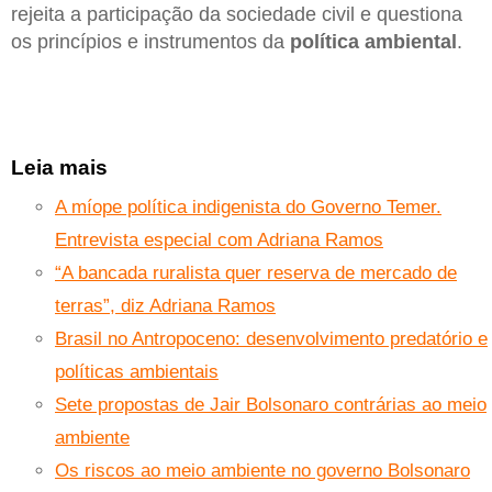
rejeita a participação da sociedade civil e questiona
os princípios e instrumentos da
política ambiental
.
Leia mais
A míope política indigenista do Governo Temer.
Entrevista especial com Adriana Ramos
“A bancada ruralista quer reserva de mercado de
terras”, diz Adriana Ramos
Brasil no Antropoceno: desenvolvimento predatório e
políticas ambientais
Sete propostas de Jair Bolsonaro contrárias ao meio
ambiente
Os riscos ao meio ambiente no governo Bolsonaro