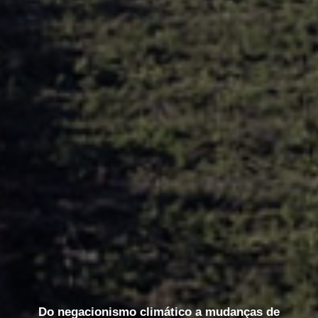
Do negacionismo climático a mudanças de