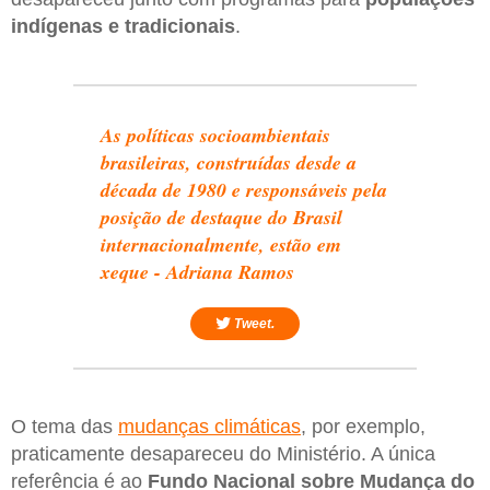
indígenas e tradicionais
.
As políticas socioambientais
brasileiras, construídas desde a
década de 1980 e responsáveis pela
posição de destaque do Brasil
internacionalmente, estão em
xeque - Adriana Ramos
Tweet.
O tema das
mudanças climáticas
, por exemplo,
praticamente desapareceu do Ministério. A única
referência é ao
Fundo Nacional sobre Mudança do