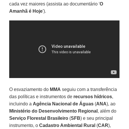
cada vez maiores (assista ao documentário '
O
Amanhã é Hoje
').
O esvaziamento do
MMA
seguiu com a transferência
das políticas e instrumentos de
recursos hídricos
,
incluindo a
Agência Nacional de Águas
(
ANA
), ao
Ministério do Desenvolvimento Regional
, além do
Serviço Florestal Brasileiro
(
SFB
) e seu principal
instrumento, o
Cadastro Ambiental Rural
(
CAR
),