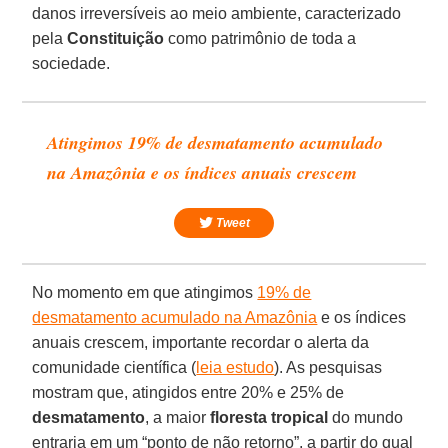
danos irreversíveis ao meio ambiente, caracterizado
pela
Constituição
como patrimônio de toda a
sociedade.
Atingimos 19% de desmatamento acumulado
na Amazônia e os índices anuais crescem
Tweet
No momento em que atingimos
19% de
desmatamento acumulado na Amazônia
e os índices
anuais crescem, importante recordar o alerta da
comunidade científica (
leia estudo
). As pesquisas
mostram que, atingidos entre 20% e 25% de
desmatamento
, a maior
floresta tropical
do mundo
entraria em um “ponto de não retorno”, a partir do qual