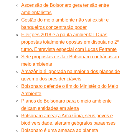
Ascensão de Bolsonaro gera tensão entre
ambientalistas
Gestão do meio ambiente não vai existir e
banqueiros concentrarão poder
Eleições 2018 e a pauta ambiental. Duas
propostas totalmente opostas em disputa no 2º
turno. Entrevista especial com Lucas Ferrante
Sete propostas de Jair Bolsonaro contrárias ao
meio ambiente
Amazônia é ignorada na maioria dos planos de
governo dos presidenciáveis
Bolsonaro defende o fim do Ministério do Meio
Ambiente
Planos de Bolsonaro para o meio ambiente
deixam entidades em alerta
Bolsonaro ameaça Amazônia, seus povos e
biodiversidade, alertam geógrafos paraenses
Bolsonaro é uma ameaça ao planeta