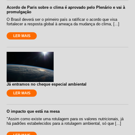
Acordo de Paris sobre o clima é aprovado pelo Plenário e vai à
promulgação
O Brasil deverá ser o primeiro país a ratificar o acordo que visa
fortalecer a resposta global à ameaça da mudança do clima, [...]
LER MAIS
Já entramos no cheque especial ambiental
LER MAIS
O impacto que está na mesa
"Assim como existe uma rotulagem para os valores nutricionais, já
há padrões estabelecidos para a rotulagem ambiental, só que [...]