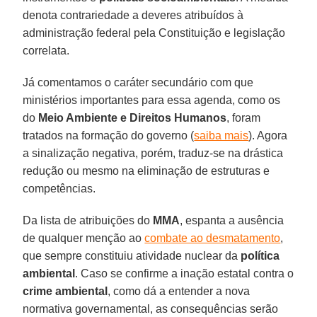
denota contrariedade a deveres atribuídos à
administração federal pela Constituição e legislação
correlata.
Já comentamos o caráter secundário com que
ministérios importantes para essa agenda, como os
do
Meio Ambiente e Direitos Humanos
, foram
tratados na formação do governo (
saiba mais
). Agora
a sinalização negativa, porém, traduz-se na drástica
redução ou mesmo na eliminação de estruturas e
competências.
Da lista de atribuições do
MMA
, espanta a ausência
de qualquer menção ao
combate ao desmatamento
,
que sempre constituiu atividade nuclear da
política
ambiental
. Caso se confirme a inação estatal contra o
crime ambiental
, como dá a entender a nova
normativa governamental, as consequências serão