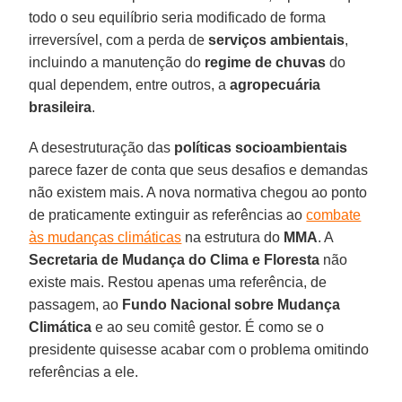
todo o seu equilíbrio seria modificado de forma
irreversível, com a perda de
serviços ambientais
,
incluindo a manutenção do
regime de chuvas
do
qual dependem, entre outros, a
agropecuária
brasileira
.
A desestruturação das
políticas socioambientais
parece fazer de conta que seus desafios e demandas
não existem mais. A nova normativa chegou ao ponto
de praticamente extinguir as referências ao
combate
às mudanças climáticas
na estrutura do
MMA
. A
Secretaria de Mudança do Clima e Floresta
não
existe mais. Restou apenas uma referência, de
passagem, ao
Fundo Nacional sobre Mudança
Climática
e ao seu comitê gestor. É como se o
presidente quisesse acabar com o problema omitindo
referências a ele.