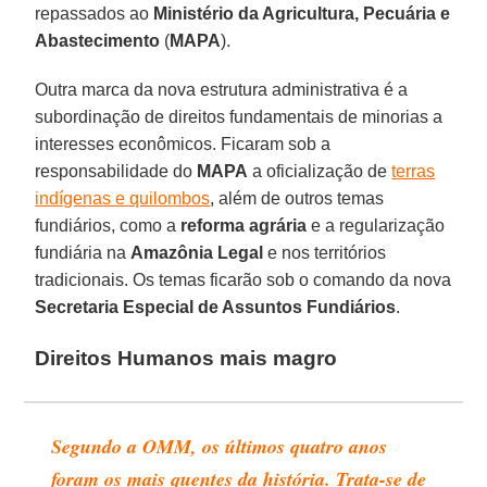
repassados ao
Ministério da Agricultura, Pecuária e
Abastecimento
(
MAPA
).
Outra marca da nova estrutura administrativa é a
subordinação de direitos fundamentais de minorias a
interesses econômicos. Ficaram sob a
responsabilidade do
MAPA
a oficialização de
terras
indígenas e quilombos
, além de outros temas
fundiários, como a
reforma agrária
e a regularização
fundiária na
Amazônia Legal
e nos territórios
tradicionais. Os temas ficarão sob o comando da nova
Secretaria Especial de Assuntos Fundiários
.
Direitos Humanos mais magro
Segundo a OMM, os últimos quatro anos
foram os mais quentes da história. Trata-se de