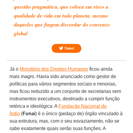
questão pragmática, que coloca em risco a
qualidade de vida em todo planeta, mesmo
daqueles que fingem discordar do consenso
global
Tweet
Já o
Ministério dos Direitos Humanos
ficou ainda
mais magro. Havia sido anunciado como gestor de
políticas para vários segmentos sociais e minorias,
mas ficou reduzido a um conjunto de secretarias sem
instrumentos executivos, destinado a cumprir função
retórica e ideológica. A
Fundação Nacional do
Índio
(
Funai
) é o único (pedaço de) órgão vinculado à
sua estrutura, mas, com o seu esvaziamento, não se
sabe exatamente quais serão suas funções. A