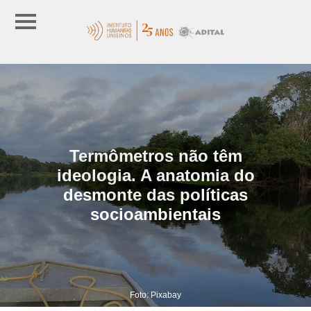
Termômetros não têm
ideologia. A anatomia do
desmonte das políticas
socioambientais
Foto: Pixabay