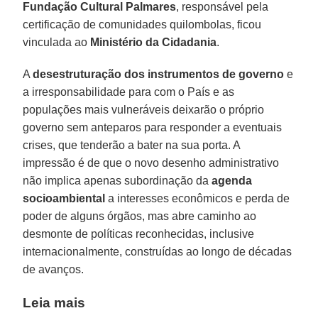
Fundação Cultural Palmares
, responsável pela
certificação de comunidades quilombolas, ficou
vinculada ao
Ministério da Cidadania
.
A
desestruturação dos instrumentos de governo
e
a irresponsabilidade para com o País e as
populações mais vulneráveis deixarão o próprio
governo sem anteparos para responder a eventuais
crises, que tenderão a bater na sua porta. A
impressão é de que o novo desenho administrativo
não implica apenas subordinação da
agenda
socioambiental
a interesses econômicos e perda de
poder de alguns órgãos, mas abre caminho ao
desmonte de políticas reconhecidas, inclusive
internacionalmente, construídas ao longo de décadas
de avanços.
Leia mais