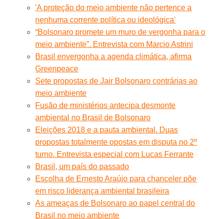
'A proteção do meio ambiente não pertence a
nenhuma corrente política ou ideológica'
“Bolsonaro promete um muro de vergonha para o
meio ambiente”. Entrevista com Marcio Astrini
Brasil envergonha a agenda climática, afirma
Greenpeace
Sete propostas de Jair Bolsonaro contrárias ao
meio ambiente
Fusão de ministérios antecipa desmonte
ambiental no Brasil de Bolsonaro
Eleições 2018 e a pauta ambiental. Duas
propostas totalmente opostas em disputa no 2º
turno. Entrevista especial com Lucas Ferrante
Brasil, um país do passado
Escolha de Ernesto Araújo para chanceler põe
em risco liderança ambiental brasileira
As ameaças de Bolsonaro ao papel central do
Brasil no meio ambiente