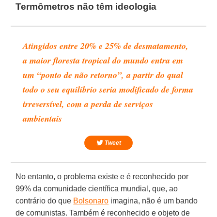
Termômetros não têm ideologia
Atingidos entre 20% e 25% de desmatamento,
a maior floresta tropical do mundo entra em
um “ponto de não retorno”, a partir do qual
todo o seu equilíbrio seria modificado de forma
irreversível, com a perda de serviços
ambientais
Tweet
No entanto, o problema existe e é reconhecido por
99% da comunidade científica mundial, que, ao
contrário do que
Bolsonaro
imagina, não é um bando
de comunistas. Também é reconhecido e objeto de