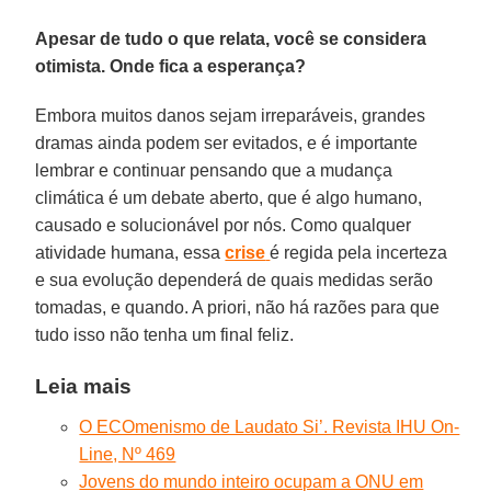
Apesar de tudo o que relata, você se considera
otimista. Onde fica a esperança?
Embora muitos danos sejam irreparáveis, grandes
dramas ainda podem ser evitados, e é importante
lembrar e continuar pensando que a mudança
climática é um debate aberto, que é algo humano,
causado e solucionável por nós. Como qualquer
atividade humana, essa
crise
é regida pela incerteza
e sua evolução dependerá de quais medidas serão
tomadas, e quando. A priori, não há razões para que
tudo isso não tenha um final feliz.
Leia mais
O ECOmenismo de Laudato Si’. Revista IHU On-
Line, Nº 469
Jovens do mundo inteiro ocupam a ONU em