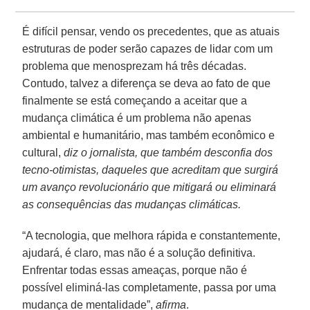
É difícil pensar, vendo os precedentes, que as atuais
estruturas de poder serão capazes de lidar com um
problema que menosprezam há três décadas.
Contudo, talvez a diferença se deva ao fato de que
finalmente se está começando a aceitar que a
mudança climática é um problema não apenas
ambiental e humanitário, mas também econômico e
cultural,
diz o jornalista, que também desconfia dos
tecno-otimistas, daqueles que acreditam que surgirá
um avanço revolucionário que mitigará ou eliminará
as consequências das mudanças climáticas.
“A tecnologia, que melhora rápida e constantemente,
ajudará, é claro, mas não é a solução definitiva.
Enfrentar todas essas ameaças, porque não é
possível eliminá-las completamente, passa por uma
mudança de mentalidade”,
afirma
.