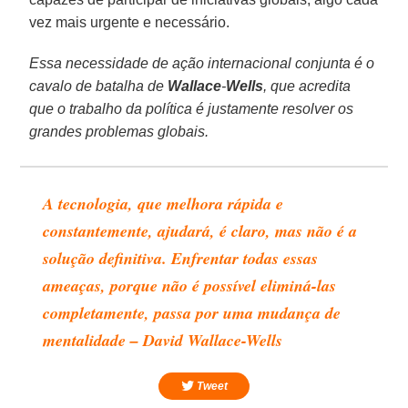
vez mais urgente e necessário.
Essa necessidade de ação internacional conjunta é o
cavalo de batalha de
Wallace
-
Wells
, que acredita
que o trabalho da política é justamente resolver os
grandes problemas globais.
A tecnologia, que melhora rápida e
constantemente, ajudará, é claro, mas não é a
solução definitiva. Enfrentar todas essas
ameaças, porque não é possível eliminá-las
completamente, passa por uma mudança de
mentalidade – David Wallace-Wells
Tweet