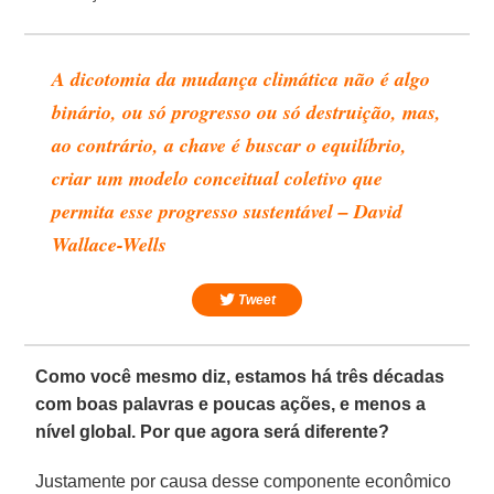
A dicotomia da mudança climática não é algo
binário, ou só progresso ou só destruição, mas,
ao contrário, a chave é buscar o equilíbrio,
criar um modelo conceitual coletivo que
permita esse progresso sustentável – David
Wallace-Wells
Tweet
Como você mesmo diz, estamos há três décadas
com boas palavras e poucas ações, e menos a
nível global. Por que agora será diferente?
Justamente por causa desse componente econômico