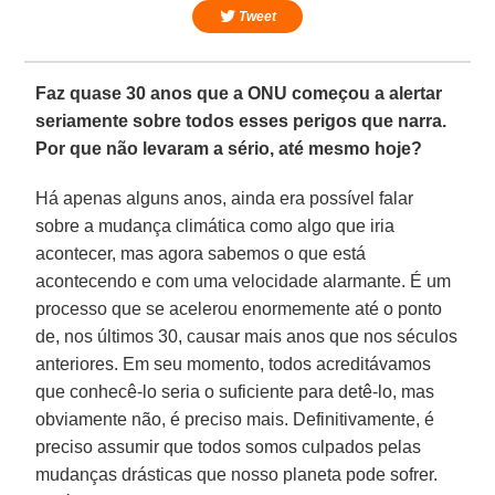
Tweet
Faz quase 30 anos que a ONU começou a alertar
seriamente sobre todos esses perigos que narra.
Por que não levaram a sério, até mesmo hoje?
Há apenas alguns anos, ainda era possível falar
sobre a mudança climática como algo que iria
acontecer, mas agora sabemos o que está
acontecendo e com uma velocidade alarmante. É um
processo que se acelerou enormemente até o ponto
de, nos últimos 30, causar mais anos que nos séculos
anteriores. Em seu momento, todos acreditávamos
que conhecê-lo seria o suficiente para detê-lo, mas
obviamente não, é preciso mais. Definitivamente, é
preciso assumir que todos somos culpados pelas
mudanças drásticas que nosso planeta pode sofrer.