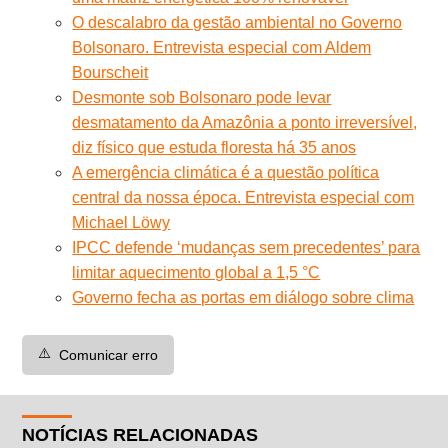
O descalabro da gestão ambiental no Governo
Bolsonaro. Entrevista especial com Aldem
Bourscheit
Desmonte sob Bolsonaro pode levar
desmatamento da Amazônia a ponto irreversível,
diz físico que estuda floresta há 35 anos
A emergência climática é a questão política
central da nossa época. Entrevista especial com
Michael Löwy
IPCC defende ‘mudanças sem precedentes’ para
limitar aquecimento global a 1,5 °C
Governo fecha as portas em diálogo sobre clima
⚠️
Comunicar erro
NOTÍCIAS RELACIONADAS