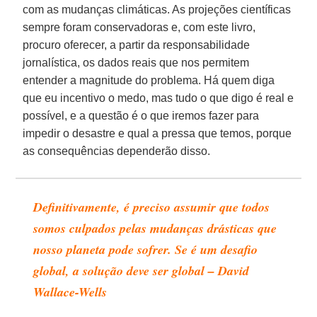
com as mudanças climáticas. As projeções científicas
sempre foram conservadoras e, com este livro,
procuro oferecer, a partir da responsabilidade
jornalística, os dados reais que nos permitem
entender a magnitude do problema. Há quem diga
que eu incentivo o medo, mas tudo o que digo é real e
possível, e a questão é o que iremos fazer para
impedir o desastre e qual a pressa que temos, porque
as consequências dependerão disso.
Definitivamente, é preciso assumir que todos
somos culpados pelas mudanças drásticas que
nosso planeta pode sofrer. Se é um desafio
global, a solução deve ser global – David
Wallace-Wells