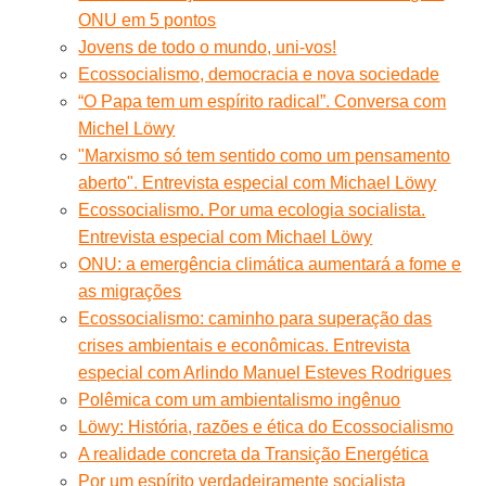
ONU em 5 pontos
Jovens de todo o mundo, uni-vos!
Ecossocialismo, democracia e nova sociedade
“O Papa tem um espírito radical”. Conversa com
Michel Löwy
"Marxismo só tem sentido como um pensamento
aberto". Entrevista especial com Michael Löwy
Ecossocialismo. Por uma ecologia socialista.
Entrevista especial com Michael Löwy
ONU: a emergência climática aumentará a fome e
as migrações
Ecossocialismo: caminho para superação das
crises ambientais e econômicas. Entrevista
especial com Arlindo Manuel Esteves Rodrigues
Polêmica com um ambientalismo ingênuo
Löwy: História, razões e ética do Ecossocialismo
A realidade concreta da Transição Energética
Por um espírito verdadeiramente socialista