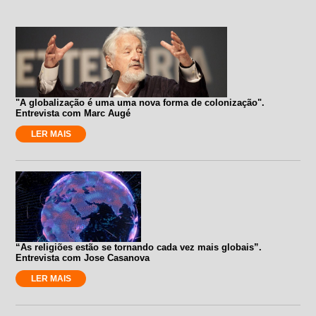
"A globalização é uma uma nova forma de colonização".
Entrevista com Marc Augé
LER MAIS
“As religiões estão se tornando cada vez mais globais”.
Entrevista com Jose Casanova
LER MAIS