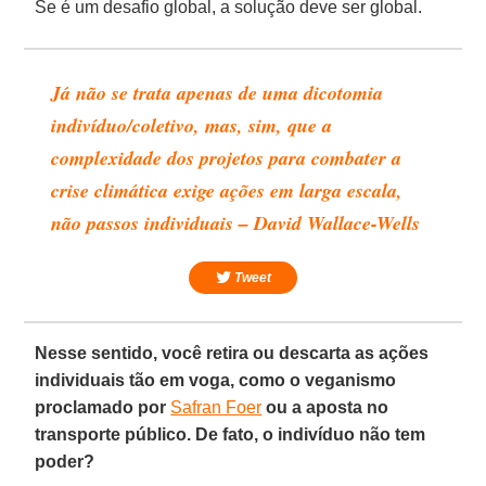
Se é um desafio global, a solução deve ser global.
Já não se trata apenas de uma dicotomia
indivíduo/coletivo, mas, sim, que a
complexidade dos projetos para combater a
crise climática exige ações em larga escala,
não passos individuais – David Wallace-Wells
Tweet
Nesse sentido, você retira ou descarta as ações
individuais tão em voga, como o veganismo
proclamado por
Safran Foer
ou a aposta no
transporte público. De fato, o indivíduo não tem
poder?