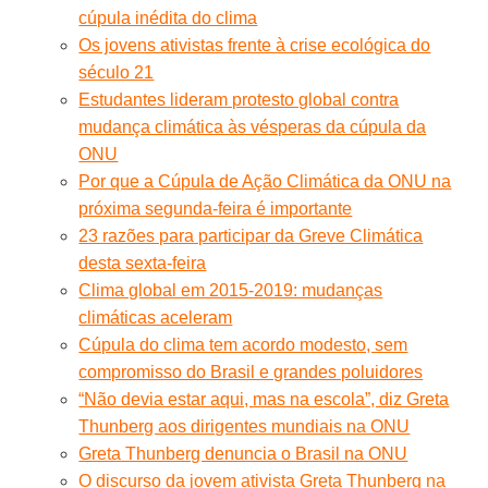
cúpula inédita do clima
Os jovens ativistas frente à crise ecológica do
século 21
Estudantes lideram protesto global contra
mudança climática às vésperas da cúpula da
ONU
Por que a Cúpula de Ação Climática da ONU na
próxima segunda-feira é importante
23 razões para participar da Greve Climática
desta sexta-feira
Clima global em 2015-2019: mudanças
climáticas aceleram
Cúpula do clima tem acordo modesto, sem
compromisso do Brasil e grandes poluidores
“Não devia estar aqui, mas na escola”, diz Greta
Thunberg aos dirigentes mundiais na ONU
Greta Thunberg denuncia o Brasil na ONU
O discurso da jovem ativista Greta Thunberg na