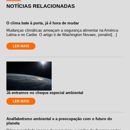
NOTÍCIAS RELACIONADAS
O clima bate à porta, já é hora de mudar
Mudanças climáticas ameaçam a segurança alimentar na América
Latina e no Caribe. O artigo é de Washington Novaes, jornalist[...]
LER MAIS
Já entramos no cheque especial ambiental
LER MAIS
Analfabetismo ambiental e a preocupação com o futuro do
planeta