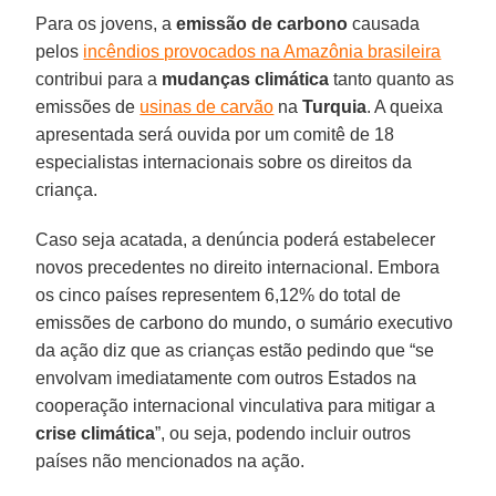
Para os jovens, a
emissão de carbono
causada
pelos
incêndios provocados na Amazônia brasileira
contribui para a
mudanças climática
tanto quanto as
emissões de
usinas de carvão
na
Turquia
. A queixa
apresentada será ouvida por um comitê de 18
especialistas internacionais sobre os direitos da
criança.
Caso seja acatada, a denúncia poderá estabelecer
novos precedentes no direito internacional. Embora
os cinco países representem 6,12% do total de
emissões de carbono do mundo, o sumário executivo
da ação diz que as crianças estão pedindo que “se
envolvam imediatamente com outros Estados na
cooperação internacional vinculativa para mitigar a
crise climática
”, ou seja, podendo incluir outros
países não mencionados na ação.