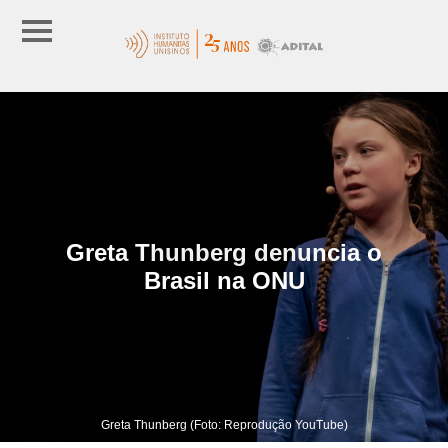
Greta Thunberg denuncia o
Brasil na ONU
Greta Thunberg (Foto: Reprodução YouTube)