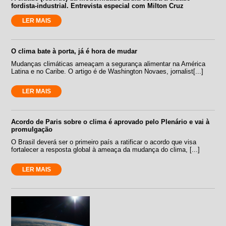
fordista-industrial. Entrevista especial com Milton Cruz
LER MAIS
O clima bate à porta, já é hora de mudar
Mudanças climáticas ameaçam a segurança alimentar na América
Latina e no Caribe. O artigo é de Washington Novaes, jornalist[...]
LER MAIS
Acordo de Paris sobre o clima é aprovado pelo Plenário e vai à
promulgação
O Brasil deverá ser o primeiro país a ratificar o acordo que visa
fortalecer a resposta global à ameaça da mudança do clima, [...]
LER MAIS