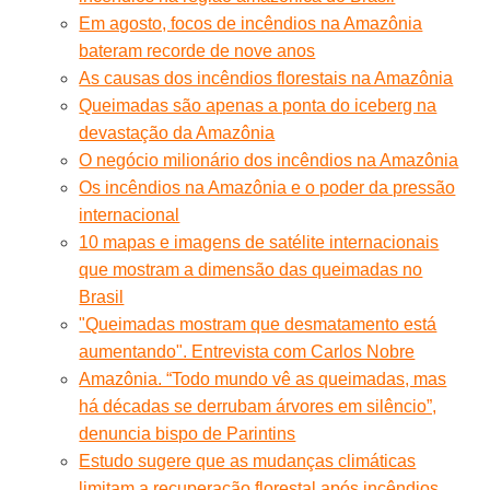
Em agosto, focos de incêndios na Amazônia
bateram recorde de nove anos
As causas dos incêndios florestais na Amazônia
Queimadas são apenas a ponta do iceberg na
devastação da Amazônia
O negócio milionário dos incêndios na Amazônia
Os incêndios na Amazônia e o poder da pressão
internacional
10 mapas e imagens de satélite internacionais
que mostram a dimensão das queimadas no
Brasil
"Queimadas mostram que desmatamento está
aumentando". Entrevista com Carlos Nobre
Amazônia. “Todo mundo vê as queimadas, mas
há décadas se derrubam árvores em silêncio”,
denuncia bispo de Parintins
Estudo sugere que as mudanças climáticas
limitam a recuperação florestal após incêndios