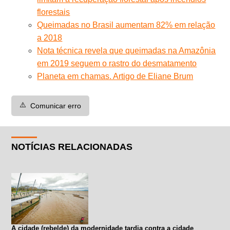
florestais
Queimadas no Brasil aumentam 82% em relação
a 2018
Nota técnica revela que queimadas na Amazônia
em 2019 seguem o rastro do desmatamento
Planeta em chamas. Artigo de Eliane Brum
⚠️
Comunicar erro
NOTÍCIAS RELACIONADAS
A cidade (rebelde) da modernidade tardia contra a cidade