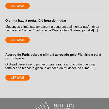
LER MAIS
O clima bate à porta, já é hora de mudar
Mudanças climáticas ameaçam a segurança alimentar na América
Latina e no Caribe. O artigo é de Washington Novaes, jornalist[...]
LER MAIS
Acordo de Paris sobre o clima é aprovado pelo Plenário e vai à
promulgação
O Brasil deverá ser o primeiro país a ratificar o acordo que visa
fortalecer a resposta global à ameaça da mudança do clima, [...]
LER MAIS