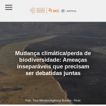
Mudança climática/perda de
biodiversidade: Ameaças
inseparáveis que precisam
ser debatidas juntas
Foto: Tony Winston/Agência Brasília - Flickr