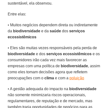
sustentável, ela observou.
Entre elas:
• Muitos negócios dependem direta ou indiretamente
da
biodiversidade
e da
saúde
dos
serviços
ecossistêmicos
• Eles são muitas vezes responsáveis pela perda de
biodiversidade
e dos
serviços ecossistêmicos
e os
consumidores irão cada vez mais favorecer as
empresas com uma política de
biodiversidade
, assim
como eles tomam decisões agora que refletem
preocupações com o
clima
e com a
poluição
• A gestão adequada do impacto na
biodiversidade
não somente minimizaria riscos operacionais,
regulamentares, de reputação e de mercado, mas
também traria oportunidades de negócios para as