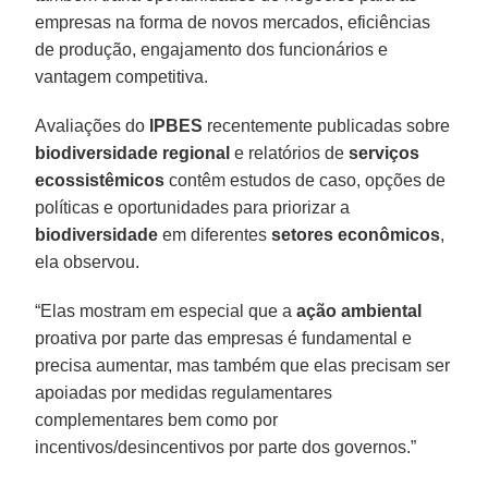
empresas na forma de novos mercados, eficiências
de produção, engajamento dos funcionários e
vantagem competitiva.
Avaliações do
IPBES
recentemente publicadas sobre
biodiversidade regional
e relatórios de
serviços
ecossistêmicos
contêm estudos de caso, opções de
políticas e oportunidades para priorizar a
biodiversidade
em diferentes
setores econômicos
,
ela observou.
“Elas mostram em especial que a
ação ambiental
proativa por parte das empresas é fundamental e
precisa aumentar, mas também que elas precisam ser
apoiadas por medidas regulamentares
complementares bem como por
incentivos/desincentivos por parte dos governos.”