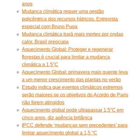
anos
Mudança climática requer uma gestão
policêntrica dos recursos hídricos. Entrevista
especial com Bruno Puga
Mudança climática trará mais mortes por ondas
calor. Brasil preocupa
Aquecimento Global: Proteger e regenerar
florestas é crucial para limitar a mudança
climática a 1,5°C
Aquecimento Global: primavera mais quente leva
a um menor crescimento das plantas no verão
Estudo indica que eventos climáticos extremos
serão maiores se os objetivos do Acordo de Paris
não forem atingidos
Aquecimento global pode ultrapassar 1,5°C em
cinco anos, diz agência britânica
IPCC defende ‘mudanças sem precedentes’ para
limitar aquecimento global a 1,5 °C