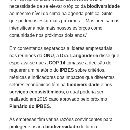
necessidade de se elevar o tópico da
biodiversidade
ao mesmo nível do clima na agenda política. Sinto
que podemos estar mais próximos… Mas precisamos
intensificar ainda mais nossos esforços como
comunidade nos próximos dois anos.”
Em comentários separados a líderes empresariais
nas reuniões da
ONU
, a
Dra. Larigauderie
disse que
esperava-se que a
COP 14
tomasse a decisão de
requerer um relatório do
IPBES
sobre critérios,
métricas e indicadores dos impactos que diferentes
setores econômicos têm na
biodiversidade
e nos
serviços ecossistêmicos
, o qual poderia ser
realizado em 2019 caso aprovado pelo próximo
Plenário do IPBES
.
As empresas têm várias razões convincentes para
proteger e usar a
biodiversidade
de forma