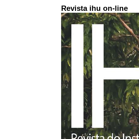
Revista ihu on-line