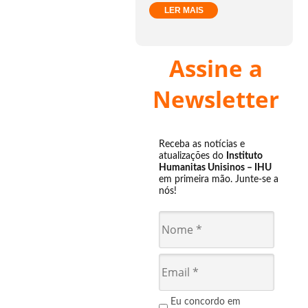
LER MAIS
Assine a
Newsletter
Receba as notícias e
atualizações do
Instituto
Humanitas Unisinos – IHU
em primeira mão. Junte-se a
nós!
Eu concordo em