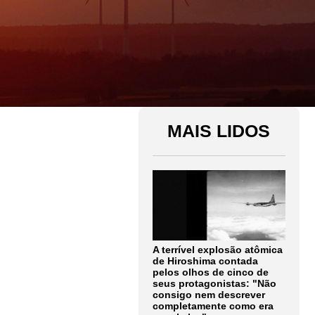
MAIS LIDOS
A terrível explosão atômica
de Hiroshima contada
pelos olhos de cinco de
seus protagonistas: "Não
consigo nem descrever
completamente como era