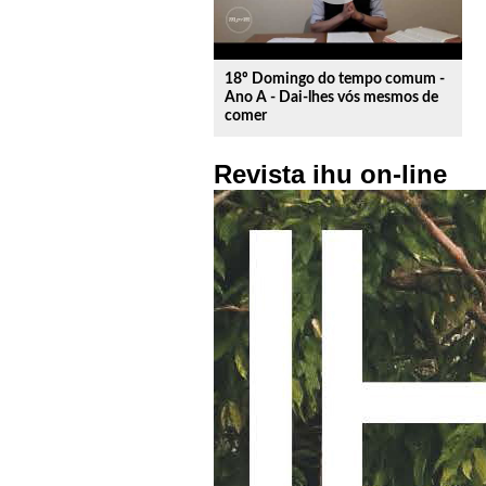
18º Domingo do tempo comum -
Ano A - Dai-lhes vós mesmos de
comer
Revista ihu on-line