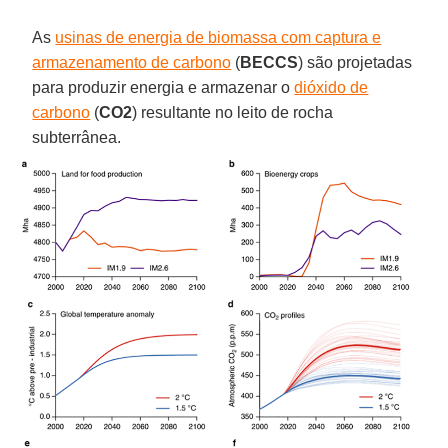
As
usinas de energia de biomassa com captura e
armazenamento de carbono
(
BECCS
) são projetadas
para produzir energia e armazenar o
dióxido de
carbono
(
CO2
) resultante no leito de rocha
subterrânea.