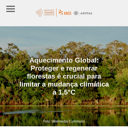
Aquecimento Global:
Proteger e regenerar
florestas é crucial para
limitar a mudança climática
a 1,5°C
Foto: Wikimedia Commons