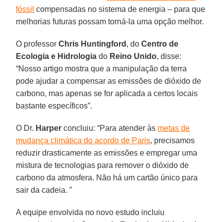
fóssil
compensadas no sistema de energia – para que
melhorias futuras possam torná-la uma opção melhor.
O professor
Chris Huntingford
, do
Centro de
Ecologia e Hidrologia
do
Reino Unido
, disse:
“Nosso artigo mostra que a manipulação da terra
pode ajudar a compensar as emissões de dióxido de
carbono, mas apenas se for aplicada a certos locais
bastante específicos”.
O Dr.
Harper
concluiu: “Para atender às
metas de
mudança climática do acordo de Paris
, precisamos
reduzir drasticamente as emissões e empregar uma
mistura de tecnologias para remover o dióxido de
carbono da atmosfera. Não há um cartão único para
sair da cadeia. ”
A equipe envolvida no novo estudo incluiu