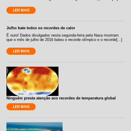
LER MAIS
Julho bate todos os recordes de calor
É ouro! Dados divulgados nesta segunda-feira pela Nasa mostram
que o mês de julho de 2016 bateu o recorde olímpico e o recorde[...]
LER MAIS
Ninguém presta atenção aos recordes de temperatura global
LER MAIS