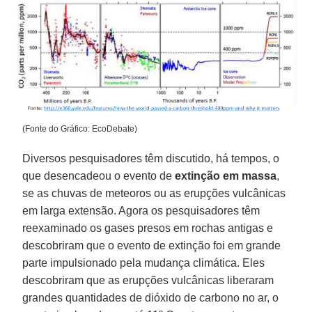
(Fonte do Gráfico: EcoDebate)
Diversos pesquisadores têm discutido, há tempos, o
que desencadeou o evento de
extinção em massa
,
se as chuvas de meteoros ou as erupções vulcânicas
em larga extensão. Agora os pesquisadores têm
reexaminado os gases presos em rochas antigas e
descobriram que o evento de extinção foi em grande
parte impulsionado pela mudança climática. Eles
descobriram que as erupções vulcânicas liberaram
grandes quantidades de dióxido de carbono no ar, o