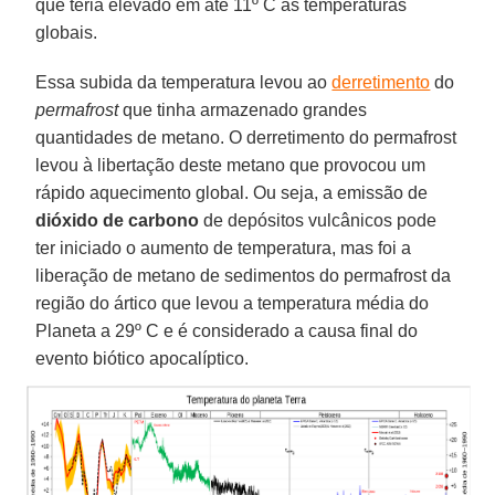
que teria elevado em até 11º C as temperaturas
globais.
Essa subida da temperatura levou ao
derretimento
do
permafrost
que tinha armazenado grandes
quantidades de metano. O derretimento do permafrost
levou à libertação deste metano que provocou um
rápido aquecimento global. Ou seja, a emissão de
dióxido de carbono
de depósitos vulcânicos pode
ter iniciado o aumento de temperatura, mas foi a
liberação de metano de sedimentos do permafrost da
região do ártico que levou a temperatura média do
Planeta a 29º C e é considerado a causa final do
evento biótico apocalíptico.