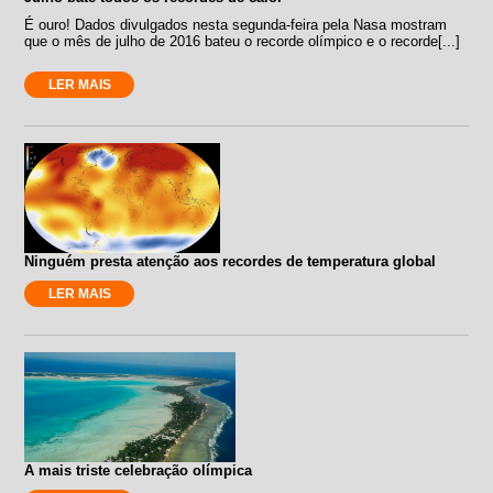
É ouro! Dados divulgados nesta segunda-feira pela Nasa mostram
que o mês de julho de 2016 bateu o recorde olímpico e o recorde[...]
LER MAIS
Ninguém presta atenção aos recordes de temperatura global
LER MAIS
A mais triste celebração olímpica