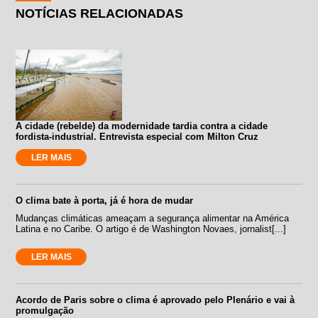
NOTÍCIAS RELACIONADAS
A cidade (rebelde) da modernidade tardia contra a cidade
fordista-industrial. Entrevista especial com Milton Cruz
LER MAIS
O clima bate à porta, já é hora de mudar
Mudanças climáticas ameaçam a segurança alimentar na América
Latina e no Caribe. O artigo é de Washington Novaes, jornalist[...]
LER MAIS
Acordo de Paris sobre o clima é aprovado pelo Plenário e vai à
promulgação