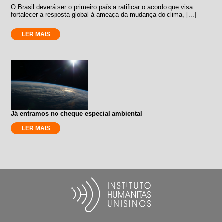
O Brasil deverá ser o primeiro país a ratificar o acordo que visa
fortalecer a resposta global à ameaça da mudança do clima, [...]
LER MAIS
Já entramos no cheque especial ambiental
LER MAIS