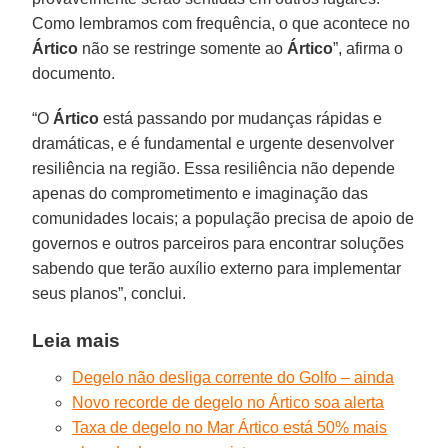
Como lembramos com frequência, o que acontece no
Ártico
não se restringe somente ao
Ártico
”, afirma o
documento.
“O
Ártico
está passando por mudanças rápidas e
dramáticas, e é fundamental e urgente desenvolver
resiliência na região. Essa resiliência não depende
apenas do comprometimento e imaginação das
comunidades locais; a população precisa de apoio de
governos e outros parceiros para encontrar soluções
sabendo que terão auxílio externo para implementar
seus planos”, conclui.
Leia mais
Degelo não desliga corrente do Golfo – ainda
Novo recorde de degelo no Ártico soa alerta
Taxa de degelo no Mar Ártico está 50% mais