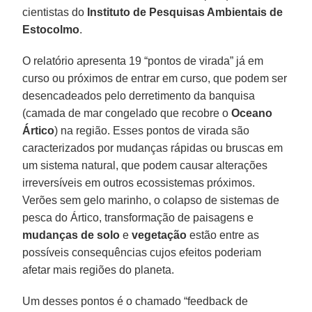
cientistas do
Instituto de Pesquisas Ambientais de
Estocolmo
.
O relatório apresenta 19 “pontos de virada” já em
curso ou próximos de entrar em curso, que podem ser
desencadeados pelo derretimento da banquisa
(camada de mar congelado que recobre o
Oceano
Ártico
) na região. Esses pontos de virada são
caracterizados por mudanças rápidas ou bruscas em
um sistema natural, que podem causar alterações
irreversíveis em outros ecossistemas próximos.
Verões sem gelo marinho, o colapso de sistemas de
pesca do Ártico, transformação de paisagens e
mudanças de solo
e
vegetação
estão entre as
possíveis consequências cujos efeitos poderiam
afetar mais regiões do planeta.
Um desses pontos é o chamado “feedback de