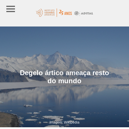
Degelo ártico ameaça resto
do mundo
Imagem: Wikipédia