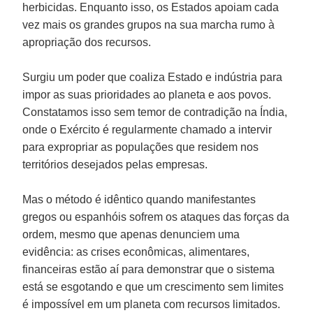
herbicidas. Enquanto isso, os Estados apoiam cada
vez mais os grandes grupos na sua marcha rumo à
apropriação dos recursos.
Surgiu um poder que coaliza Estado e indústria para
impor as suas prioridades ao planeta e aos povos.
Constatamos isso sem temor de contradição na Índia,
onde o Exército é regularmente chamado a intervir
para expropriar as populações que residem nos
territórios desejados pelas empresas.
Mas o método é idêntico quando manifestantes
gregos ou espanhóis sofrem os ataques das forças da
ordem, mesmo que apenas denunciem uma
evidência: as crises econômicas, alimentares,
financeiras estão aí para demonstrar que o sistema
está se esgotando e que um crescimento sem limites
é impossível em um planeta com recursos limitados.