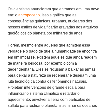
Os cientistas anunciaram que entramos em uma nova
era: o
antropoceno
. Isso significa que as
consequências químicas, urbanas, nucleares dos
nossos estilos de vida ficarão gravadas nos arquivos
geológicos do planeta por milhares de anos.
Porém, mesmo entre aqueles que admitem essa
verdade e o dado de que a humanidade se encontra
em um impasse, existem aqueles que ainda reagem
de maneira belicosa, por exemplo com a
geoengenharia. Eles se recusam a baixar as armas
para deixar a natureza se regenerar e desejam uma
luta tecnológica contra os fenômenos naturais.
Projetam intervenções de grande escala para
influenciar o sistema climático e retardar o
aquecimento: envolver a Terra com partículas de
sulfato para resfriar o planeta, inseminar os oceanos