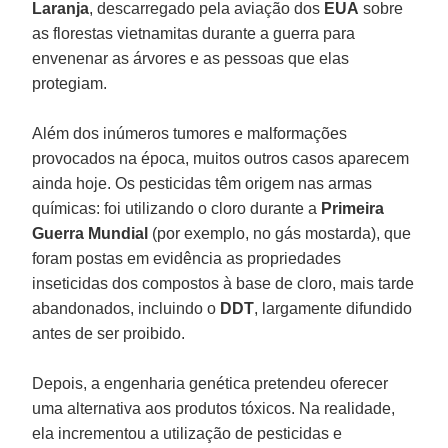
Laranja
, descarregado pela aviação dos
EUA
sobre
as florestas vietnamitas durante a guerra para
envenenar as árvores e as pessoas que elas
protegiam.
Além dos inúmeros tumores e malformações
provocados na época, muitos outros casos aparecem
ainda hoje. Os pesticidas têm origem nas armas
químicas: foi utilizando o cloro durante a
Primeira
Guerra Mundial
(por exemplo, no gás mostarda), que
foram postas em evidência as propriedades
inseticidas dos compostos à base de cloro, mais tarde
abandonados, incluindo o
DDT
, largamente difundido
antes de ser proibido.
Depois, a engenharia genética pretendeu oferecer
uma alternativa aos produtos tóxicos. Na realidade,
ela incrementou a utilização de pesticidas e