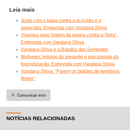
Leia mais
Junto com o papa contra o ecocídio e o
genocídio. Entrevista com Vandana Shiva
Vivemos uma “ordem de guerra contra a Terra”.
Entrevista com Vandana Shiva
Vandana Shiva e a Batalha das Sementes
Mulheres: leitoras do presente e precursoras da
biocivilização. Entrevista com Vandana Shiva
Vandana Shiva: ''Parem os ladrões de territórios
férteis''
⚠️
Comunicar erro
NOTÍCIAS RELACIONADAS