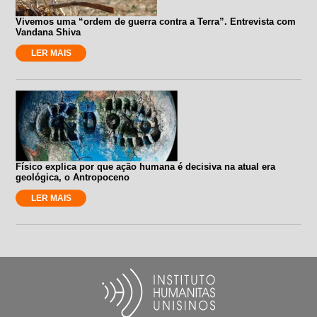
Vivemos uma “ordem de guerra contra a Terra”. Entrevista com
Vandana Shiva
LER MAIS
Físico explica por que ação humana é decisiva na atual era
geológica, o Antropoceno
LER MAIS