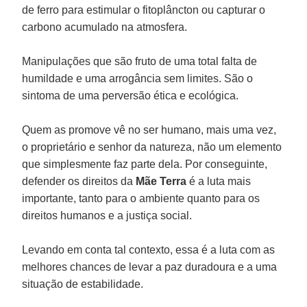
de ferro para estimular o fitoplâncton ou capturar o
carbono acumulado na atmosfera.
Manipulações que são fruto de uma total falta de
humildade e uma arrogância sem limites. São o
sintoma de uma perversão ética e ecológica.
Quem as promove vê no ser humano, mais uma vez,
o proprietário e senhor da natureza, não um elemento
que simplesmente faz parte dela. Por conseguinte,
defender os direitos da
Mãe Terra
é a luta mais
importante, tanto para o ambiente quanto para os
direitos humanos e a justiça social.
Levando em conta tal contexto, essa é a luta com as
melhores chances de levar a paz duradoura e a uma
situação de estabilidade.