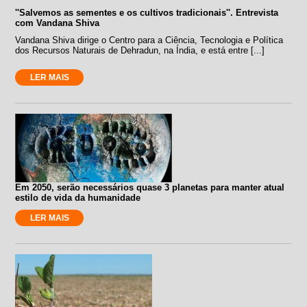
''Salvemos as sementes e os cultivos tradicionais''. Entrevista
com Vandana Shiva
Vandana Shiva dirige o Centro para a Ciência, Tecnologia e Política
dos Recursos Naturais de Dehradun, na Índia, e está entre [...]
LER MAIS
Em 2050, serão necessários quase 3 planetas para manter atual
estilo de vida da humanidade
LER MAIS