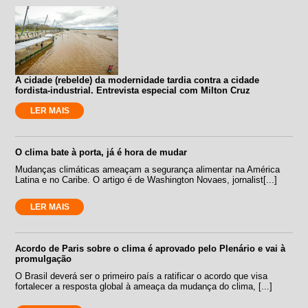
A cidade (rebelde) da modernidade tardia contra a cidade
fordista-industrial. Entrevista especial com Milton Cruz
LER MAIS
O clima bate à porta, já é hora de mudar
Mudanças climáticas ameaçam a segurança alimentar na América
Latina e no Caribe. O artigo é de Washington Novaes, jornalist[...]
LER MAIS
Acordo de Paris sobre o clima é aprovado pelo Plenário e vai à
promulgação
O Brasil deverá ser o primeiro país a ratificar o acordo que visa
fortalecer a resposta global à ameaça da mudança do clima, [...]