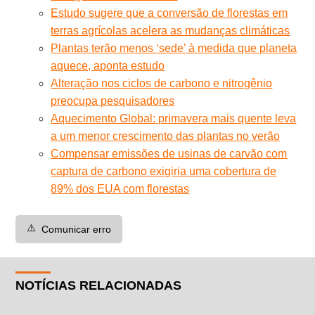
Estudo sugere que a conversão de florestas em
terras agrícolas acelera as mudanças climáticas
Plantas terão menos ‘sede’ à medida que planeta
aquece, aponta estudo
Alteração nos ciclos de carbono e nitrogênio
preocupa pesquisadores
Aquecimento Global: primavera mais quente leva
a um menor crescimento das plantas no verão
Compensar emissões de usinas de carvão com
captura de carbono exigiria uma cobertura de
89% dos EUA com florestas
⚠️
Comunicar erro
NOTÍCIAS RELACIONADAS