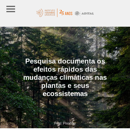
Pesquisa documenta os
efeitos rápidos das
mudanças climáticas nas
plantas e seus
ecossistemas
Foto: Pixabay