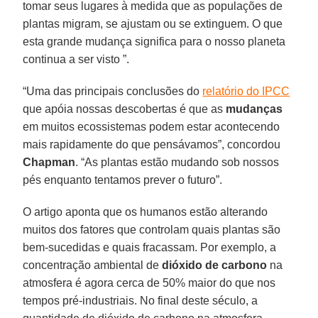
tomar seus lugares à medida que as populações de
plantas migram, se ajustam ou se extinguem. O que
esta grande mudança significa para o nosso planeta
continua a ser visto ”.
“Uma das principais conclusões do
relatório do IPCC
que apóia nossas descobertas é que as
mudanças
em muitos ecossistemas podem estar acontecendo
mais rapidamente do que pensávamos”, concordou
Chapman
. “As plantas estão mudando sob nossos
pés enquanto tentamos prever o futuro”.
O artigo aponta que os humanos estão alterando
muitos dos fatores que controlam quais plantas são
bem-sucedidas e quais fracassam. Por exemplo, a
concentração ambiental de
dióxido de carbono
na
atmosfera é agora cerca de 50% maior do que nos
tempos pré-industriais. No final deste século, a