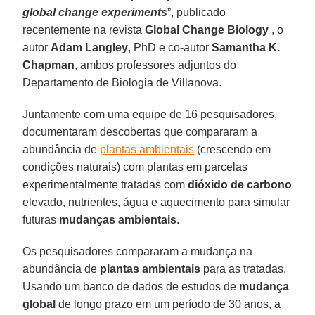
global change experiments
”, publicado
recentemente na revista
Global Change Biology
, o
autor
Adam Langley
, PhD e co-autor
Samantha K.
Chapman
, ambos professores adjuntos do
Departamento de Biologia de Villanova.
Juntamente com uma equipe de 16 pesquisadores,
documentaram descobertas que compararam a
abundância de
plantas ambientais
(crescendo em
condições naturais) com plantas em parcelas
experimentalmente tratadas com
dióxido de carbono
elevado, nutrientes, água e aquecimento para simular
futuras
mudanças ambientais
.
Os pesquisadores compararam a mudança na
abundância de
plantas ambientais
para as tratadas.
Usando um banco de dados de estudos de
mudança
global
de longo prazo em um período de 30 anos, a