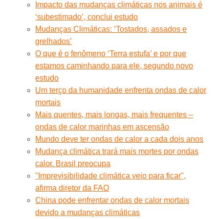
Impacto das mudanças climáticas nos animais é
‘subestimado’, conclui estudo
Mudanças Climáticas: ‘Tostados, assados e
grelhados’
O que é o fenômeno ‘Terra estufa’ e por que
estamos caminhando para ele, segundo novo
estudo
Um terço da humanidade enfrenta ondas de calor
mortais
Mais quentes, mais longas, mais frequentes –
ondas de calor marinhas em ascensão
Mundo deve ter ondas de calor a cada dois anos
Mudança climática trará mais mortes por ondas
calor. Brasil preocupa
"Imprevisibilidade climática veio para ficar",
afirma diretor da FAO
China pode enfrentar ondas de calor mortais
devido a mudanças climáticas