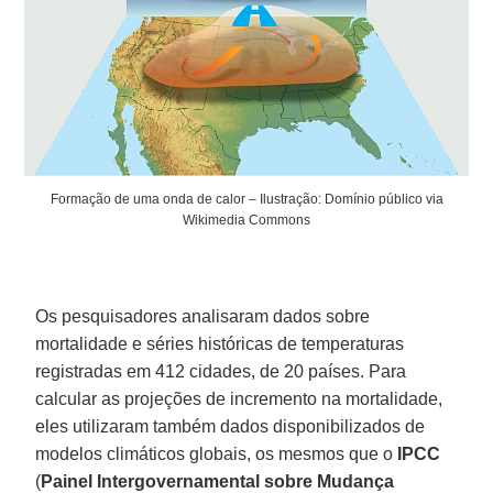
Formação de uma onda de calor – Ilustração: Domínio público via
Wikimedia Commons
Os pesquisadores analisaram dados sobre
mortalidade e séries históricas de temperaturas
registradas em 412 cidades, de 20 países. Para
calcular as projeções de incremento na mortalidade,
eles utilizaram também dados disponibilizados de
modelos climáticos globais, os mesmos que o
IPCC
(
Painel Intergovernamental sobre Mudança