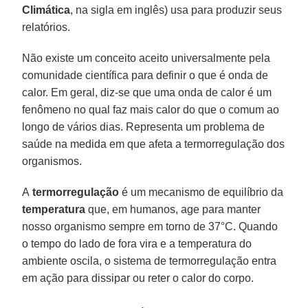
Climática
, na sigla em inglês) usa para produzir seus
relatórios.
Não existe um conceito aceito universalmente pela
comunidade científica para definir o que é onda de
calor. Em geral, diz-se que uma onda de calor é um
fenômeno no qual faz mais calor do que o comum ao
longo de vários dias. Representa um problema de
saúde na medida em que afeta a termorregulação dos
organismos.
A
termorregulação
é um mecanismo de equilíbrio da
temperatura
que, em humanos, age para manter
nosso organismo sempre em torno de 37°C. Quando
o tempo do lado de fora vira e a temperatura do
ambiente oscila, o sistema de termorregulação entra
em ação para dissipar ou reter o calor do corpo.