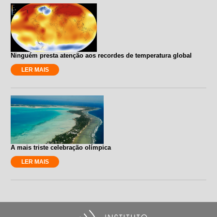
Ninguém presta atenção aos recordes de temperatura global
LER MAIS
A mais triste celebração olímpica
LER MAIS