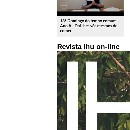
18º Domingo do tempo comum -
Ano A - Dai-lhes vós mesmos de
comer
Revista ihu on-line