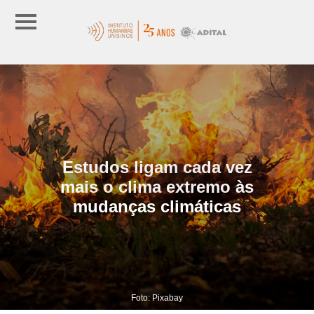
Estudos ligam cada vez
mais o clima extremo às
mudanças climáticas
Foto: Pixabay