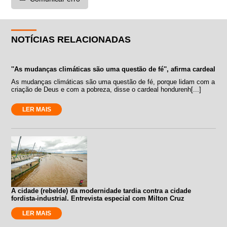
NOTÍCIAS RELACIONADAS
''As mudanças climáticas são uma questão de fé'', afirma cardeal
As mudanças climáticas são uma questão de fé, porque lidam com a
criação de Deus e com a pobreza, disse o cardeal hondurenh[...]
LER MAIS
A cidade (rebelde) da modernidade tardia contra a cidade
fordista-industrial. Entrevista especial com Milton Cruz
LER MAIS