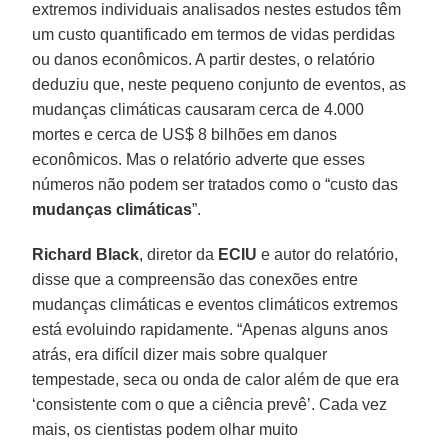
extremos individuais analisados nestes estudos têm
um custo quantificado em termos de vidas perdidas
ou danos econômicos. A partir destes, o relatório
deduziu que, neste pequeno conjunto de eventos, as
mudanças climáticas causaram cerca de 4.000
mortes e cerca de US$ 8 bilhões em danos
econômicos. Mas o relatório adverte que esses
números não podem ser tratados como o “custo das
mudanças climáticas
”.
Richard Black
, diretor da
ECIU
e autor do relatório,
disse que a compreensão das conexões entre
mudanças climáticas e eventos climáticos extremos
está evoluindo rapidamente. “Apenas alguns anos
atrás, era difícil dizer mais sobre qualquer
tempestade, seca ou onda de calor além de que era
‘consistente com o que a ciência prevê’. Cada vez
mais, os cientistas podem olhar muito