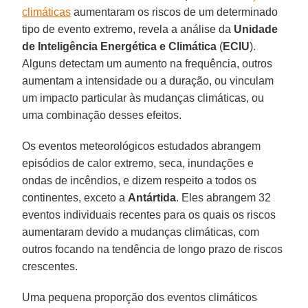
climáticas
aumentaram os riscos de um determinado
tipo de evento extremo, revela a análise da
Unidade
de Inteligência Energética e Climática
(
ECIU
).
Alguns detectam um aumento na frequência, outros
aumentam a intensidade ou a duração, ou vinculam
um impacto particular às mudanças climáticas, ou
uma combinação desses efeitos.
Os eventos meteorológicos estudados abrangem
episódios de calor extremo, seca, inundações e
ondas de incêndios, e dizem respeito a todos os
continentes, exceto a
Antártida
. Eles abrangem 32
eventos individuais recentes para os quais os riscos
aumentaram devido a mudanças climáticas, com
outros focando na tendência de longo prazo de riscos
crescentes.
Uma pequena proporção dos eventos climáticos