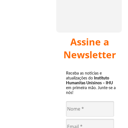
Assine a
Newsletter
Receba as notícias e
atualizações do
Instituto
Humanitas Unisinos – IHU
em primeira mão. Junte-se a
nós!