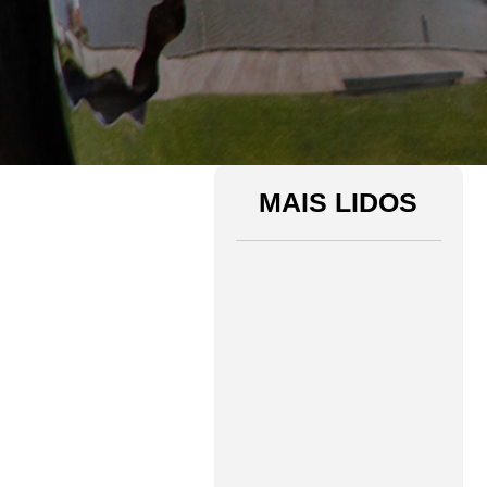
MAIS LIDOS