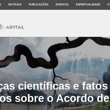
S
NOTÍCIAS
PUBLICAÇÕES
EVENTOS
ESPIRITUALIDADE
C
as científicas e fatos 
os sobre o Acordo de