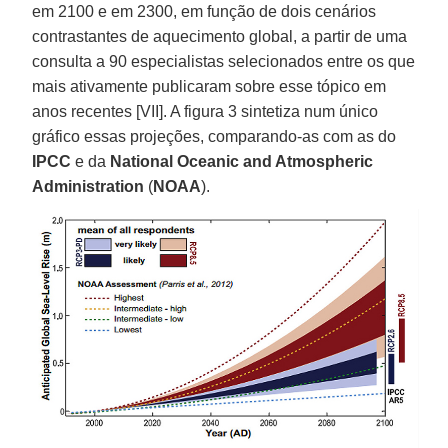
em 2100 e em 2300, em função de dois cenários
contrastantes de aquecimento global, a partir de uma
consulta a 90 especialistas selecionados entre os que
mais ativamente publicaram sobre esse tópico em
anos recentes [VII]. A figura 3 sintetiza num único
gráfico essas projeções, comparando-as com as do
IPCC
e da
National Oceanic and Atmospheric
Administration
(
NOAA
).