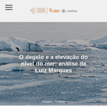
O degelo e a elevação do
nível do mar; análise de
Luiz Marques
Imagem: Pixabay