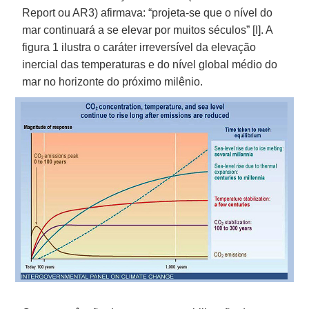
Report ou AR3) afirmava: “projeta-se que o nível do
mar continuará a se elevar por muitos séculos” [I]. A
figura 1 ilustra o caráter irreversível da elevação
inercial das temperaturas e do nível global médio do
mar no horizonte do próximo milênio.