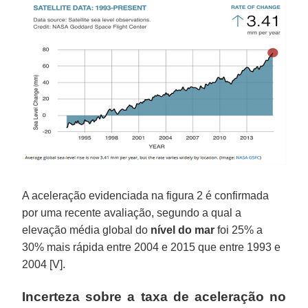
A aceleração evidenciada na figura 2 é confirmada
por uma recente avaliação, segundo a qual a
elevação média global do
nível do mar
foi 25% a
30% mais rápida entre 2004 e 2015 que entre 1993 e
2004 [V].
Incerteza sobre a taxa de aceleração no