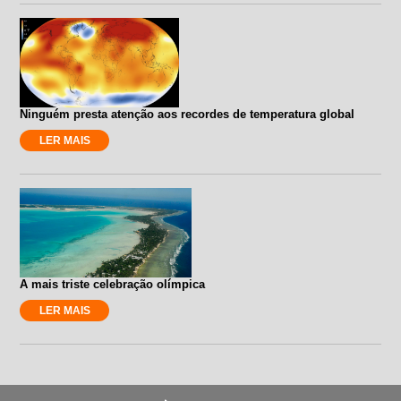
Ninguém presta atenção aos recordes de temperatura global
LER MAIS
A mais triste celebração olímpica
LER MAIS