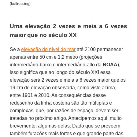
(buttressing)
Uma elevação 2 vezes e meia a 6 vezes
maior que no século XX
Se a
elevação do nível do mar
até 2100 permanecer
apenas entre 50 cm e 1,2 metro (projeções
intermediário-baixo e intermediário-alto da
NOAA
),
isso significa que ao longo do século XXI essa
elevação será 2 vezes e meia a 6 vezes maior que os
19 cm de elevação observada, como visto acima,
entre 1901 e 2010. As consequências desse
redesenho da linha costeira são tão múltiplas e
complexas, que, por razões de espaço, devem ser
tratadas no próximo artigo. Antecipemos aqui, muito
brevemente, algumas delas. Dado que se preveem
também furacões mais fortes e que grande parte das