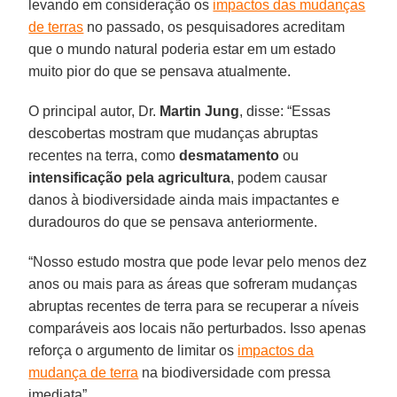
levando em consideração os
impactos das mudanças
de terras
no passado, os pesquisadores acreditam
que o mundo natural poderia estar em um estado
muito pior do que se pensava atualmente.
O principal autor, Dr.
Martin Jung
, disse: “Essas
descobertas mostram que mudanças abruptas
recentes na terra, como
desmatamento
ou
intensificação pela agricultura
, podem causar
danos à biodiversidade ainda mais impactantes e
duradouros do que se pensava anteriormente.
“Nosso estudo mostra que pode levar pelo menos dez
anos ou mais para as áreas que sofreram mudanças
abruptas recentes de terra para se recuperar a níveis
comparáveis aos locais não perturbados. Isso apenas
reforça o argumento de limitar os
impactos da
mudança de terra
na biodiversidade com pressa
imediata”.