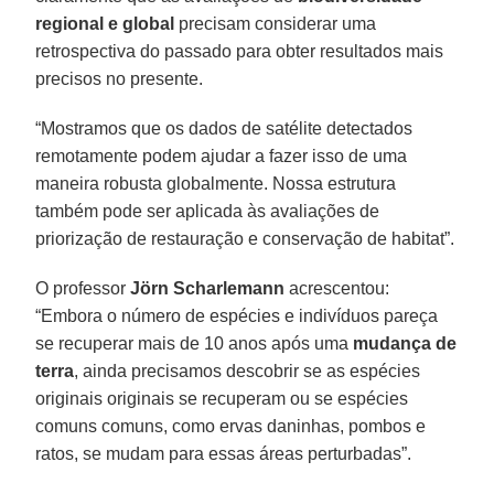
regional e global
precisam considerar uma
retrospectiva do passado para obter resultados mais
precisos no presente.
“Mostramos que os dados de satélite detectados
remotamente podem ajudar a fazer isso de uma
maneira robusta globalmente. Nossa estrutura
também pode ser aplicada às avaliações de
priorização de restauração e conservação de habitat”.
O professor
Jörn
Scharlemann
acrescentou:
“Embora o número de espécies e indivíduos pareça
se recuperar mais de 10 anos após uma
mudança de
terra
, ainda precisamos descobrir se as espécies
originais originais se recuperam ou se espécies
comuns comuns, como ervas daninhas, pombos e
ratos, se mudam para essas áreas perturbadas”.