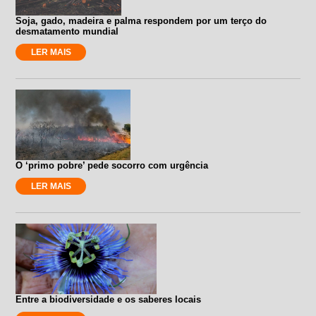
Soja, gado, madeira e palma respondem por um terço do
desmatamento mundial
LER MAIS
O ‘primo pobre’ pede socorro com urgência
LER MAIS
Entre a biodiversidade e os saberes locais