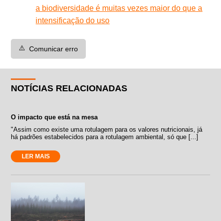
a biodiversidade é muitas vezes maior do que a
intensificação do uso
⚠️
Comunicar erro
NOTÍCIAS RELACIONADAS
O impacto que está na mesa
"Assim como existe uma rotulagem para os valores nutricionais, já
há padrões estabelecidos para a rotulagem ambiental, só que [...]
LER MAIS