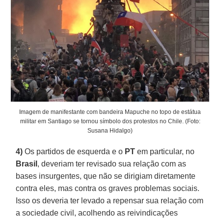
Imagem de manifestante com bandeira Mapuche no topo de estátua
militar em Santiago se tornou símbolo dos protestos no Chile. (Foto:
Susana Hidalgo)
4)
Os partidos de esquerda e o
PT
em particular, no
Brasil
, deveriam ter revisado sua relação com as
bases insurgentes, que não se dirigiam diretamente
contra eles, mas contra os graves problemas sociais.
Isso os deveria ter levado a repensar sua relação com
a sociedade civil, acolhendo as reivindicações