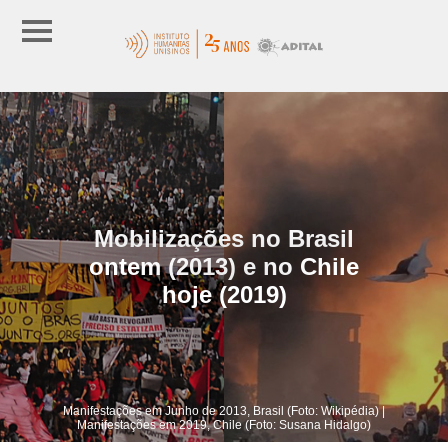
Mobilizações no Brasil
ontem (2013) e no Chile
hoje (2019)
Manifestações em Junho de 2013, Brasil (Foto: Wikipédia) |
Manifestações em 2019, Chile (Foto: Susana Hidalgo)