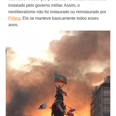
instalado pelo governo militar. Assim, o
neoliberalismo não foi instaurado ou reinstaurado por
Piñera
. Ele se manteve basicamente todos esses
anos.