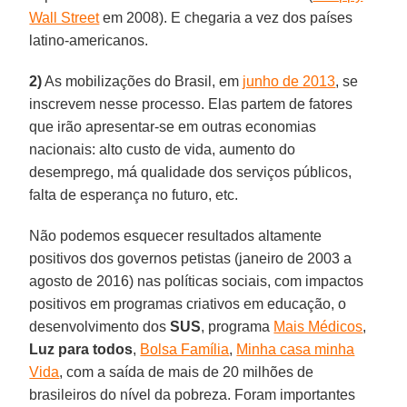
Wall Street
em 2008). E chegaria a vez dos países
latino-americanos.
2)
As mobilizações do Brasil, em
junho de 2013
, se
inscrevem nesse processo. Elas partem de fatores
que irão apresentar-se em outras economias
nacionais: alto custo de vida, aumento do
desemprego, má qualidade dos serviços públicos,
falta de esperança no futuro, etc.
Não podemos esquecer resultados altamente
positivos dos governos petistas (janeiro de 2003 a
agosto de 2016) nas políticas sociais, com impactos
positivos em programas criativos em educação, o
desenvolvimento dos
SUS
, programa
Mais Médicos
,
Luz para todos
,
Bolsa Família
,
Minha casa minha
Vida
, com a saída de mais de 20 milhões de
brasileiros do nível da pobreza. Foram importantes