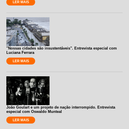
LER MAIS
"Nossas cidades são insustentáveis". Entrevista especial com
Luciana Ferrara
LER MAIS
João Goulart e um projeto de nação interrompido. Entrevista
especial com Oswaldo Munteal
LER MAIS