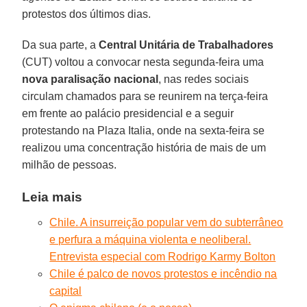
protestos dos últimos dias.
Da sua parte, a
Central Unitária de Trabalhadores
(CUT) voltou a convocar nesta segunda-feira uma
nova paralisação nacional
, nas redes sociais
circulam chamados para se reunirem na terça-feira
em frente ao palácio presidencial e a seguir
protestando na Plaza Italia, onde na sexta-feira se
realizou uma concentração história de mais de um
milhão de pessoas.
Leia mais
Chile. A insurreição popular vem do subterrâneo
e perfura a máquina violenta e neoliberal.
Entrevista especial com Rodrigo Karmy Bolton
Chile é palco de novos protestos e incêndio na
capital