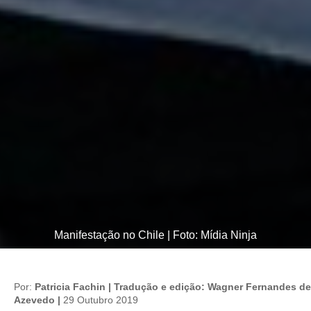
Manifestação no Chile | Foto: Mídia Ninja
Por:
Patricia Fachin | Tradução e edição: Wagner Fernandes de
Azevedo |
29 Outubro 2019