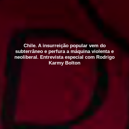
Chile. A insurreição popular vem do
subterrâneo e perfura a máquina violenta e
neoliberal. Entrevista especial com Rodrigo
Karmy Bolton