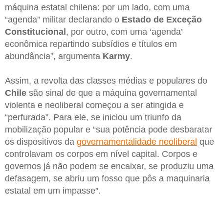
máquina estatal chilena: por um lado, com uma
“agenda” militar declarando o
Estado de Exceção
Constitucional
, por outro, com uma ‘agenda’
econômica repartindo subsídios e títulos em
abundância”, argumenta
Karmy
.
Assim, a revolta das classes médias e populares do
Chile
são sinal de que a máquina governamental
violenta e neoliberal começou a ser atingida e
“perfurada”. Para ele, se iniciou um triunfo da
mobilização popular e “sua potência pode desbaratar
os dispositivos da
governamentalidade neoliberal
que
controlavam os corpos em nível capital. Corpos e
governos já não podem se encaixar, se produziu uma
defasagem, se abriu um fosso que pôs a maquinaria
estatal em um impasse”.