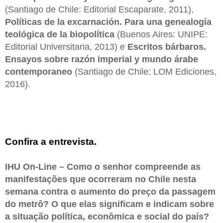
(Santiago de Chile: Editorial Escaparate, 2011),
Políticas de la excarnación. Para una genealogía
teológica de la biopolítica
(Buenos Aires: UNIPE:
Editorial Universitaria, 2013) e
Escritos bárbaros.
Ensayos sobre razón imperial y mundo árabe
contemporaneo
(Santiago de Chile: LOM Ediciones,
2016).
Confira a entrevista.
IHU On-Line – Como o senhor compreende as
manifestações que ocorreram no Chile nesta
semana contra o aumento do preço da passagem
do metrô? O que elas significam e indicam sobre
a situação política, econômica e social do país?