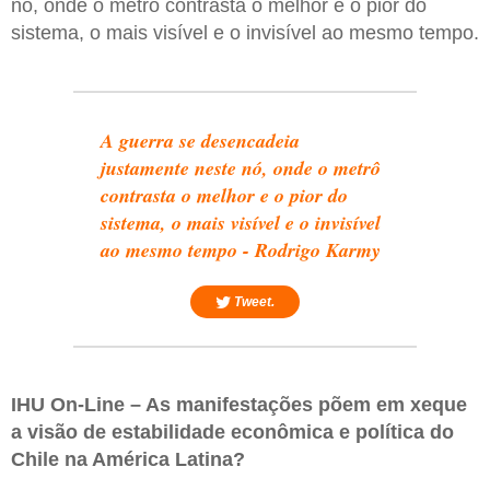
nó, onde o metrô contrasta o melhor e o pior do
sistema, o mais visível e o invisível ao mesmo tempo.
A guerra se desencadeia
justamente neste nó, onde o metrô
contrasta o melhor e o pior do
sistema, o mais visível e o invisível
ao mesmo tempo - Rodrigo Karmy
Tweet.
IHU On-Line – As manifestações põem em xeque
a visão de estabilidade econômica e política do
Chile na América Latina?