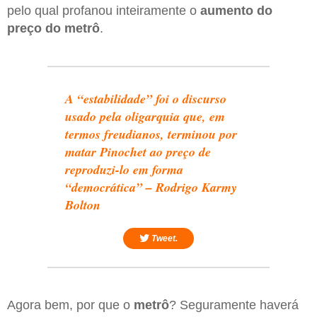
pelo qual profanou inteiramente o
aumento do
preço do metrô
.
A “estabilidade” foi o discurso
usado pela oligarquia que, em
termos freudianos, terminou por
matar Pinochet ao preço de
reproduzi-lo em forma
“democrática” – Rodrigo Karmy
Bolton
Tweet.
Agora bem, por que o
metrô
? Seguramente haverá