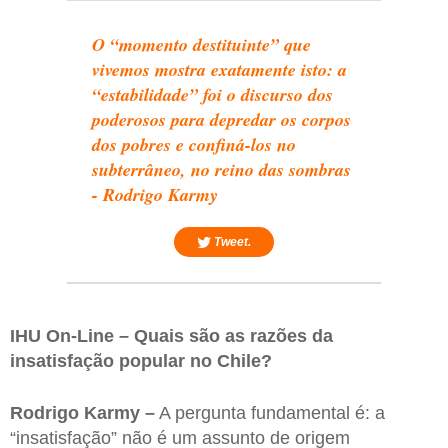
O “momento destituinte” que
vivemos mostra exatamente isto: a
“estabilidade” foi o discurso dos
poderosos para depredar os corpos
dos pobres e confiná-los no
subterrâneo, no reino das sombras
- Rodrigo Karmy
Tweet.
IHU On-Line – Quais são as razões da
insatisfação popular no Chile?
Rodrigo Karmy –
A pergunta fundamental é: a
“insatisfação” não é um assunto de origem