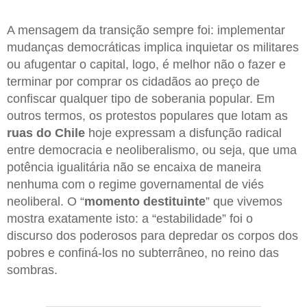
A mensagem da transição sempre foi: implementar
mudanças democráticas implica inquietar os militares
ou afugentar o capital, logo, é melhor não o fazer e
terminar por comprar os cidadãos ao preço de
confiscar qualquer tipo de soberania popular. Em
outros termos, os protestos populares que lotam as
ruas do Chile
hoje expressam a disfunção radical
entre democracia e neoliberalismo, ou seja, que uma
potência igualitária não se encaixa de maneira
nenhuma com o regime governamental de viés
neoliberal. O “
momento destituinte
” que vivemos
mostra exatamente isto: a “estabilidade” foi o
discurso dos poderosos para depredar os corpos dos
pobres e confiná-los no subterrâneo, no reino das
sombras.