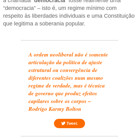
a chamada “
democracia
” fosse realmente uma
“democracia” – isto é, um regime mínimo com
respeito às liberdades individuais e uma Constituição
que legitima a soberania popular.
A ordem neoliberal não é somente
articulação da política de ajuste
estrutural ou convergência de
diferentes coalizões num mesmo
regime de verdade, mas é técnica
de governo que produz efeitos
capilares sobre os corpos –
Rodrigo Karmy Bolton
Tweet.