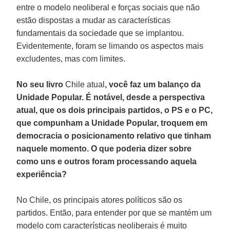
entre o modelo neoliberal e forças sociais que não
estão dispostas a mudar as características
fundamentais da sociedade que se implantou.
Evidentemente, foram se limando os aspectos mais
excludentes, mas com limites.
No seu livro
Chile atual
, você faz um balanço da
Unidade Popular. É notável, desde a perspectiva
atual, que os dois principais partidos, o PS e o PC,
que compunham a Unidade Popular, troquem em
democracia o posicionamento relativo que tinham
naquele momento. O que poderia dizer sobre
como uns e outros foram processando aquela
experiência?
No Chile, os principais atores políticos são os
partidos. Então, para entender por que se mantém um
modelo com características neoliberais é muito