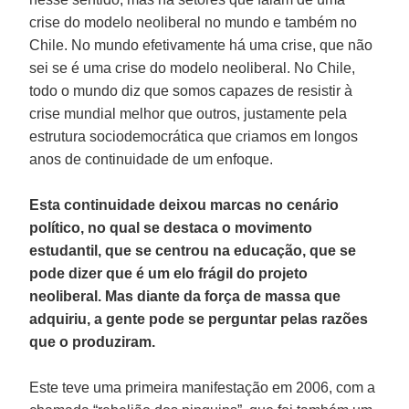
crise do modelo neoliberal no mundo e também no
Chile. No mundo efetivamente há uma crise, que não
sei se é uma crise do modelo neoliberal. No Chile,
todo o mundo diz que somos capazes de resistir à
crise mundial melhor que outros, justamente pela
estrutura sociodemocrática que criamos em longos
anos de continuidade de um enfoque.
Esta continuidade deixou marcas no cenário
político, no qual se destaca o movimento
estudantil, que se centrou na educação, que se
pode dizer que é um elo frágil do projeto
neoliberal. Mas diante da força de massa que
adquiriu, a gente pode se perguntar pelas razões
que o produziram.
Este teve uma primeira manifestação em 2006, com a