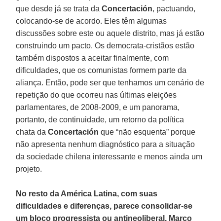
que desde já se trata da
Concertación
, pactuando,
colocando-se de acordo. Eles têm algumas
discussões sobre este ou aquele distrito, mas já estão
construindo um pacto. Os democrata-cristãos estão
também dispostos a aceitar finalmente, com
dificuldades, que os comunistas formem parte da
aliança. Então, pode ser que tenhamos um cenário de
repetição do que ocorreu nas últimas eleições
parlamentares, de 2008-2009, e um panorama,
portanto, de continuidade, um retorno da política
chata da
Concertación
que “não esquenta” porque
não apresenta nenhum diagnóstico para a situação
da sociedade chilena interessante e menos ainda um
projeto.
No resto da América Latina, com suas
dificuldades e diferenças, parece consolidar-se
um bloco progressista ou antineoliberal. Marco