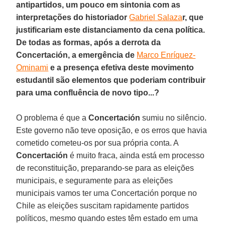
antipartidos, um pouco em sintonia com as
interpretações do historiador
Gabriel Salaza
r, que
justificariam este distanciamento da cena política.
De todas as formas, após a derrota da
Concertación, a emergência de
Marco Enríquez-
Ominami
e a presença efetiva deste movimento
estudantil são elementos que poderiam contribuir
para uma confluência de novo tipo...?
O problema é que a
Concertación
sumiu no silêncio.
Este governo não teve oposição, e os erros que havia
cometido cometeu-os por sua própria conta. A
Concertación
é muito fraca, ainda está em processo
de reconstituição, preparando-se para as eleições
municipais, e seguramente para as eleições
municipais vamos ter uma Concertación porque no
Chile as eleições suscitam rapidamente partidos
políticos, mesmo quando estes têm estado em uma