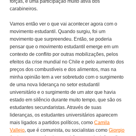
forças, e uma participação muito ativa dos
carabineiros.
Vamos então ver o que vai acontecer agora com o
movimento estudantil. Quando surgiu, foi um
movimento que surpreendeu. Então, se poderia
pensar que o movimento estudantil emerge em um
contexto de conflito por outras mobilizações, pelos
efeitos da crise mundial no Chile e pelo aumento dos
preços dos combustíveis e dos alimentos, mas na
minha opinião tem a ver sobretudo com o surgimento
de uma nova liderança no setor estudantil
universitário e o surgimento de um ator que havia
estado em silêncio durante muito tempo, que são os
estudantes secundaristas. Através de suas
lideranças, os estudantes universitários aparecem
mais ligados a partidos políticos, como
Camila
Vallejo
, que é comunista, ou socialistas como
Giorgio