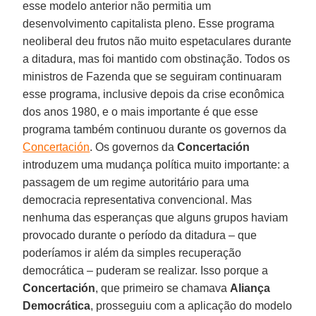
esse modelo anterior não permitia um
desenvolvimento capitalista pleno. Esse programa
neoliberal deu frutos não muito espetaculares durante
a ditadura, mas foi mantido com obstinação. Todos os
ministros de Fazenda que se seguiram continuaram
esse programa, inclusive depois da crise econômica
dos anos 1980, e o mais importante é que esse
programa também continuou durante os governos da
Concertación
. Os governos da
Concertación
introduzem uma mudança política muito importante: a
passagem de um regime autoritário para uma
democracia representativa convencional. Mas
nenhuma das esperanças que alguns grupos haviam
provocado durante o período da ditadura – que
poderíamos ir além da simples recuperação
democrática – puderam se realizar. Isso porque a
Concertación
, que primeiro se chamava
Aliança
Democrática
, prosseguiu com a aplicação do modelo