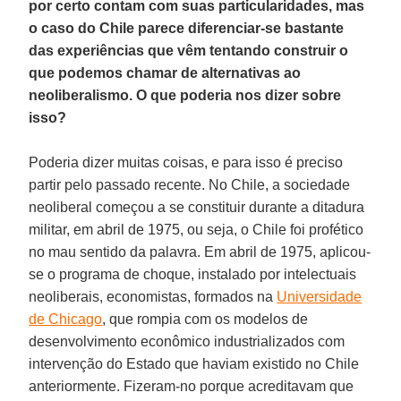
por certo contam com suas particularidades, mas
o caso do Chile parece diferenciar-se bastante
das experiências que vêm tentando construir o
que podemos chamar de alternativas ao
neoliberalismo. O que poderia nos dizer sobre
isso?
Poderia dizer muitas coisas, e para isso é preciso
partir pelo passado recente. No Chile, a sociedade
neoliberal começou a se constituir durante a ditadura
militar, em abril de 1975, ou seja, o Chile foi profético
no mau sentido da palavra. Em abril de 1975, aplicou-
se o programa de choque, instalado por intelectuais
neoliberais, economistas, formados na
Universidade
de Chicago
, que rompia com os modelos de
desenvolvimento econômico industrializados com
intervenção do Estado que haviam existido no Chile
anteriormente. Fizeram-no porque acreditavam que