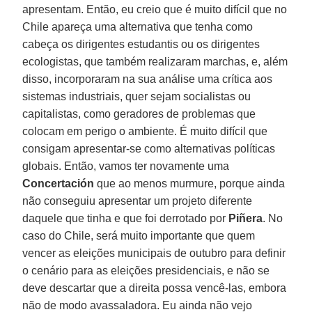
apresentam. Então, eu creio que é muito difícil que no
Chile apareça uma alternativa que tenha como
cabeça os dirigentes estudantis ou os dirigentes
ecologistas, que também realizaram marchas, e, além
disso, incorporaram na sua análise uma crítica aos
sistemas industriais, quer sejam socialistas ou
capitalistas, como geradores de problemas que
colocam em perigo o ambiente. É muito difícil que
consigam apresentar-se como alternativas políticas
globais. Então, vamos ter novamente uma
Concertación
que ao menos murmure, porque ainda
não conseguiu apresentar um projeto diferente
daquele que tinha e que foi derrotado por
Piñera
. No
caso do Chile, será muito importante que quem
vencer as eleições municipais de outubro para definir
o cenário para as eleições presidenciais, e não se
deve descartar que a direita possa vencê-las, embora
não de modo avassaladora. Eu ainda não vejo