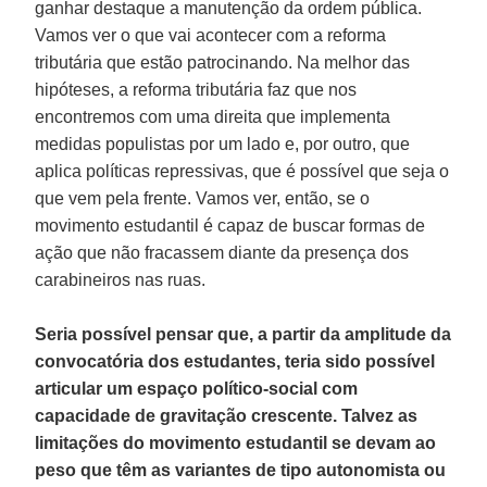
ganhar destaque a manutenção da ordem pública.
Vamos ver o que vai acontecer com a reforma
tributária que estão patrocinando. Na melhor das
hipóteses, a reforma tributária faz que nos
encontremos com uma direita que implementa
medidas populistas por um lado e, por outro, que
aplica políticas repressivas, que é possível que seja o
que vem pela frente. Vamos ver, então, se o
movimento estudantil é capaz de buscar formas de
ação que não fracassem diante da presença dos
carabineiros nas ruas.
Seria possível pensar que, a partir da amplitude da
convocatória dos estudantes, teria sido possível
articular um espaço político-social com
capacidade de gravitação crescente. Talvez as
limitações do movimento estudantil se devam ao
peso que têm as variantes de tipo autonomista ou