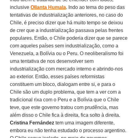
inclusive
Ollanta Humala
. Indo ao tema do peso das
tentativas de industrialização anteriores, no caso do
Chile, é preciso dizer que há muito tempo se deixou
de crer que a industrialização passava pelas frentes
populares. Então, o Chile poderia dizer que se parece
com aqueles países sem industrialização, como a
Venezuela, a Bolívia ou o Peru. O neoliberalismo foi
uma tentativa de nos desenvolver sem
industrialização com mercado interno e abrindo-nos
ao exterior. Então, esses países reformistas
constituem um bloco, dialogam entre si, e para o
Chile são um duplo problema, que tem a ver com a
tradicional rixa com o Peru e a Bolívia que o Chile
teve, que este governo tratou com prudência, mas
além disso o Chile fica à direita, fica solto à direita.
Cristina Fernández
tem uma imagem diferente,
embora eu não tenha estudado o processo argentino.