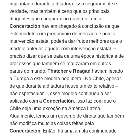
implantado durante a ditadura. Isso seguramente é
verdade, mas também é certo que os principais
dirigentes que chegaram ao governo com a
Concertación
haviam chegado à conclusão de que
este modelo com predomínio do mercado e pouca
intervenção estatal poderia dar frutos melhores que o
modelo anterior, aquele com intervenção estatal. É
preciso dizer que se trata de uma época histórica e de
processos que também se realizaram em outras
partes do mundo.
Thatcher
e
Reagan
haviam levado
a Europa a este modelo neoliberal. No Chile, apesar
de que durante a ditadura houve um êxito relativo –
não espetacular –, esse modelo continuou a ser
aplicado com a
Concertación
. Isso faz com que o
Chile seja uma exceção na América Latina.
Atualmente, temos um governo de direita que também
não modifica muito as coisas feitas pela
Concertación
. Então, há uma ampla continuidade