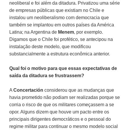
neoliberal e foi além da ditadura. Privatizou uma série
de empresas públicas que existiam no Chile e
instalou um neoliberalismo com democracia que
também se implantou em outros países da América
Latina; na Argentina de
Menem
, por exemplo.
Digamos que o Chile foi profético, se antecipou na
instalação deste modelo, que modificou
substancialmente a estrutura econômica anterior.
Qual foi o motivo para que essas expectativas de
saída da ditadura se frustrassem?
A
Concertación
considerou que as mudanças que
havia prometido não podiam ser realizadas porque se
corria o risco de que os militares começassem a se
opor. Alguns dizem que houve um pacto entre os
principais dirigentes democráticos e o pessoal do
regime militar para continuar o mesmo modelo social