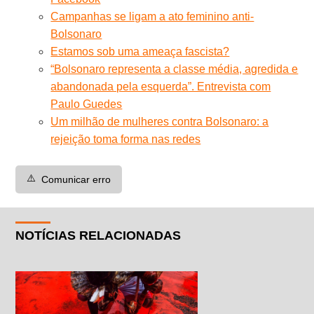
Campanhas se ligam a ato feminino anti-
Bolsonaro
Estamos sob uma ameaça fascista?
“Bolsonaro representa a classe média, agredida e
abandonada pela esquerda”. Entrevista com
Paulo Guedes
Um milhão de mulheres contra Bolsonaro: a
rejeição toma forma nas redes
⚠️
Comunicar erro
NOTÍCIAS RELACIONADAS