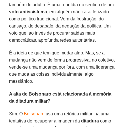
também do adulto. É uma rebeldia no sentido de um
voto antissistema
, em alguém não caracterizado
como político tradicional. Vem da frustração, do
cansaço, do desabafo, da negação da política. Um
voto que, ao invés de procurar saídas mais
democráticas, aprofunda redes autoritárias.
É a ideia de que tem que mudar algo. Mas, se a
mudança não vem de forma progressiva, no coletivo,
vende-se uma mudança por fora, com uma liderança
que muda as coisas individualmente, algo
messiânico.
A alta de Bolsonaro está relacionada à memória
da ditadura militar?
Sim. O
Bolsonaro
usa uma retórica militar, há uma
tentativa de recuperar a imagem da
ditadura
como