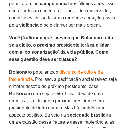
penetraram no
campo social
nos últimos anos. Isso
criou confusão e medo na cabeça do conservador,
como se estivesse faltando ordem, e a reação passa
pela
violência
e pelo clamor por mais ordem.
Você já afirmou que, mesmo que Bolsonaro não
seja eleito, o próximo presidente terá que lidar
com a 'bolsonarização' da vida pública. Como
essa questão deve ser tratada?
Bolsonaro
populariza o
discurso de ódio e da
intolerância
. Por isso, a pacificação social talvez seja
o maior desafio do próximo presidente, caso
Bolsonaro
não seja eleito. Essa ideia de uma
reunificação, de que o próximo presidente será
presidente de todo mundo. Mas há também um
aspecto positivo. Eu vejo na
sociedade brasileira
uma exaustão dessa fratura e dessa intolerância, as