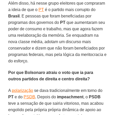
Além disso, há nesse grupo eleitores que compraram
a ideia de que o
PT
é o partido mais corrupto do
Brasil
. E pessoas que foram beneficiadas por
programas dos governos do
PT
que aumentaram seu
poder de consumo e trabalho, mas que agora fazem
uma reelaboração da memória. Se enquadram na
nova classe média, adotam um discurso mais
conservador e dizem que não foram beneficiados por
programas federais, mas pela lógica da meritocracia e
do esforço.
Por que Bolsonaro atraiu o voto que ia para
outros partidos de direita e centro direita?
A
polarização
se dava tradicionalmente em torno do
PT
e do
PSDB
. Depois do
impeachment
, o
PSDB
teve a sensação de que sairia vitorioso, mas acabou
engolido pela própria própria dinâmica de apoio ao