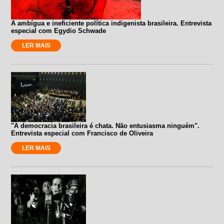
A ambígua e ineficiente política indigenista brasileira. Entrevista
especial com Egydio Schwade
LER MAIS
"A democracia brasileira é chata. Não entusiasma ninguém".
Entrevista especial com Francisco de Oliveira
LER MAIS