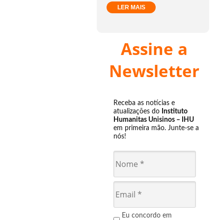
LER MAIS
Assine a
Newsletter
Receba as notícias e
atualizações do
Instituto
Humanitas Unisinos – IHU
em primeira mão. Junte-se a
nós!
Eu concordo em