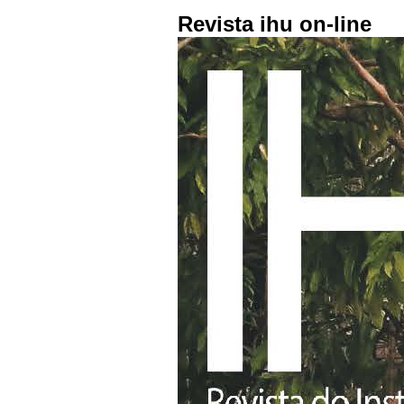
Revista ihu on-line