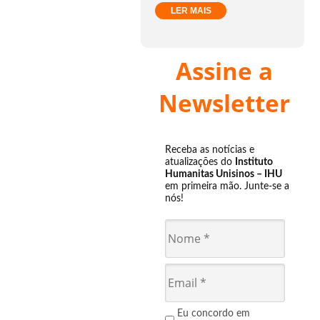
LER MAIS
Assine a
Newsletter
Receba as notícias e
atualizações do
Instituto
Humanitas Unisinos – IHU
em primeira mão. Junte-se a
nós!
Eu concordo em