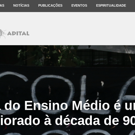
AS
NOTÍCIAS
PUBLICAÇÕES
EVENTOS
ESPIRITUALIDADE
 do Ensino Médio é u
iorado à década de 9