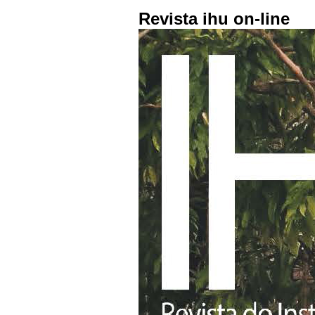
Revista ihu on-line