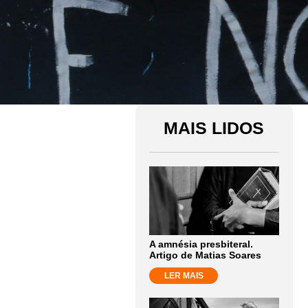
MAIS LIDOS
A amnésia presbiteral.
Artigo de Matias Soares
LER MAIS