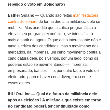
repelido o voto em Bolsonaro?
Esther Solano —
Quando são feitas
manifestações
contra Bolsonaro
de forma direta, a militância dele se
mobiliza. Mas acredito que a crítica programática a
ele, ao seu programa econômico, se intensificará
mais a partir de agora. O que acho interessante não é
tanto a crítica dos candidatos, mas o movimento dos
mercados, da imprensa, um certo movimento contra a
candidatura dele, pois vemos, por um lado, como os
poderes estão se movimentando — imprensa,
empresariado, bancos — e, por outro lado, o voto do
eleitorado; parece haver certa divergência entre
esses atores.
IHU On-Line — Qual é o futuro da militância dele
após as eleições? A militância que existe em torno
do candidato poderá ter continuidade como