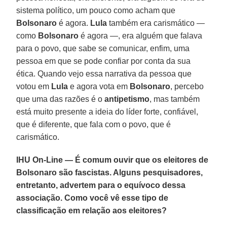
sistema político, um pouco como acham que
Bolsonaro
é agora.
Lula
também era carismático —
como
Bolsonaro
é agora —, era alguém que falava
para o povo, que sabe se comunicar, enfim, uma
pessoa em que se pode confiar por conta da sua
ética. Quando vejo essa narrativa da pessoa que
votou em
Lula
e agora vota em
Bolsonaro
, percebo
que uma das razões é o
antipetismo
, mas também
está muito presente a ideia do líder forte, confiável,
que é diferente, que fala com o povo, que é
carismático.
IHU On-Line — É comum ouvir que os eleitores de
Bolsonaro são fascistas. Alguns pesquisadores,
entretanto, advertem para o equívoco dessa
associação. Como você vê esse tipo de
classificação em relação aos eleitores?