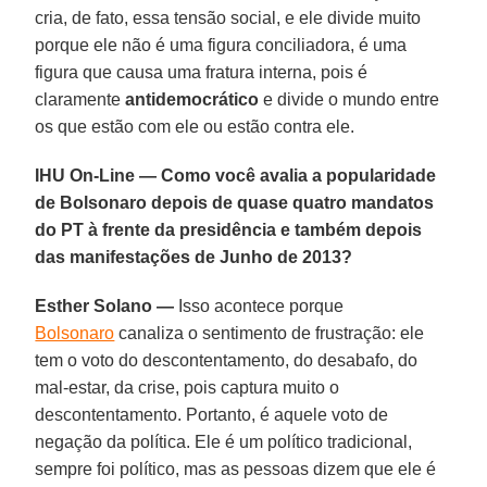
cria, de fato, essa tensão social, e ele divide muito
porque ele não é uma figura conciliadora, é uma
figura que causa uma fratura interna, pois é
claramente
antidemocrático
e divide o mundo entre
os que estão com ele ou estão contra ele.
IHU On-Line — Como você avalia a popularidade
de Bolsonaro depois de quase quatro mandatos
do PT à frente da presidência e também depois
das manifestações de Junho de 2013?
Esther Solano —
Isso acontece porque
Bolsonaro
canaliza o sentimento de frustração: ele
tem o voto do descontentamento, do desabafo, do
mal-estar, da crise, pois captura muito o
descontentamento. Portanto, é aquele voto de
negação da política. Ele é um político tradicional,
sempre foi político, mas as pessoas dizem que ele é