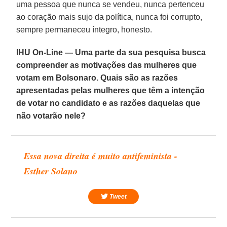
uma pessoa que nunca se vendeu, nunca pertenceu
ao coração mais sujo da política, nunca foi corrupto,
sempre permaneceu íntegro, honesto.
IHU On-Line — Uma parte da sua pesquisa busca
compreender as motivações das mulheres que
votam em Bolsonaro. Quais são as razões
apresentadas pelas mulheres que têm a intenção
de votar no candidato e as razões daquelas que
não votarão nele?
Essa nova direita é muito antifeminista -
Esther Solano
Tweet