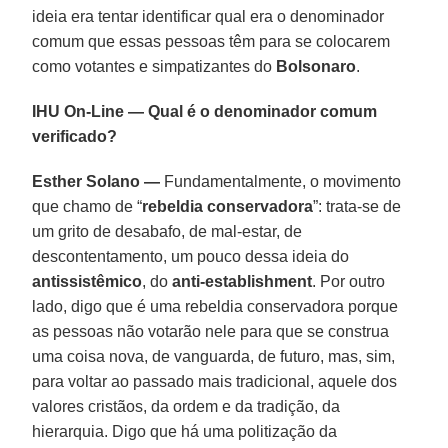
ideia era tentar identificar qual era o denominador
comum que essas pessoas têm para se colocarem
como votantes e simpatizantes do
Bolsonaro
.
IHU On-Line — Qual é o denominador comum
verificado?
Esther Solano —
Fundamentalmente, o movimento
que chamo de “
rebeldia conservadora
”: trata-se de
um grito de desabafo, de mal-estar, de
descontentamento, um pouco dessa ideia do
antissistêmico
, do
anti-establishment
. Por outro
lado, digo que é uma rebeldia conservadora porque
as pessoas não votarão nele para que se construa
uma coisa nova, de vanguarda, de futuro, mas, sim,
para voltar ao passado mais tradicional, aquele dos
valores cristãos, da ordem e da tradição, da
hierarquia. Digo que há uma politização da