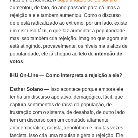
aumentou, de fato, do ano passado para cá, mas a
rejeição a ele também aumentou. Como o discurso
dele está radicalizado ao extremo, por um lado, existe
um discurso fácil, o que faz aumentar a popularidade,
mas isso também cria rejeição. Imagino que agora ele
está atingindo, provavelmente, os níveis mais altos de
popularidade; ele já chegou ao teto de
intenção de
votos
.
IHU On-Line — Como interpreta a rejeição a ele?
Esther Solano —
Isso acontece porque embora ele
tenha um discurso apelativo, demagógico, fácil, que
captura sentimentos de raiva da população, de
frustração com o sistema, de desabafo, de outro lado
tem um discurso com um conteúdo altamente
antidemocrático, racista, xenofóbico e, muitas vezes,
fascista. Isso cria uma repulsa e gera a rejeição. Ele