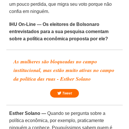
um pouco perdida, que migra seu voto porque não
confia em ninguém.
IHU On-Line — Os eleitores de Bolsonaro
entrevistados para a sua pesquisa comentam
sobre a política econômica proposta por ele?
As mulheres são bloqueadas no campo
institucional, mas estão muito ativas no campo
da política das ruas - Esther Solano
Tweet
Esther Solano —
Quando se pergunta sobre a
política econômica, por exemplo, praticamente
ninguém a conhece. Pouquíssimos sabem quem é