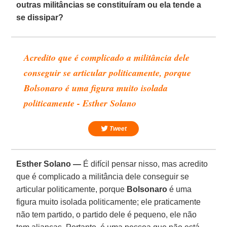
outras militâncias se constituíram ou ela tende a
se dissipar?
Acredito que é complicado a militância dele
conseguir se articular politicamente, porque
Bolsonaro é uma figura muito isolada
politicamente - Esther Solano
Tweet
Esther Solano —
É difícil pensar nisso, mas acredito
que é complicado a militância dele conseguir se
articular politicamente, porque
Bolsonaro
é uma
figura muito isolada politicamente; ele praticamente
não tem partido, o partido dele é pequeno, ele não