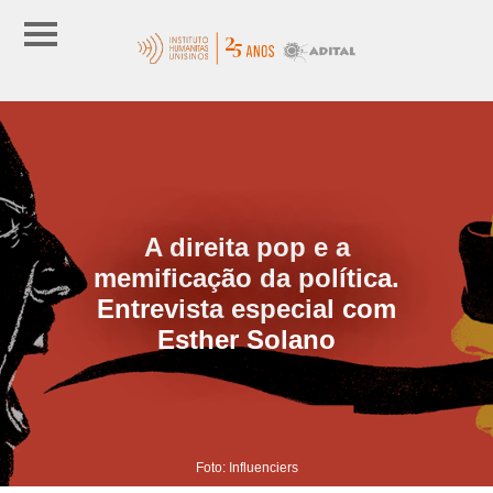
A direita pop e a
memificação da política.
Entrevista especial com
Esther Solano
Foto: Influenciers