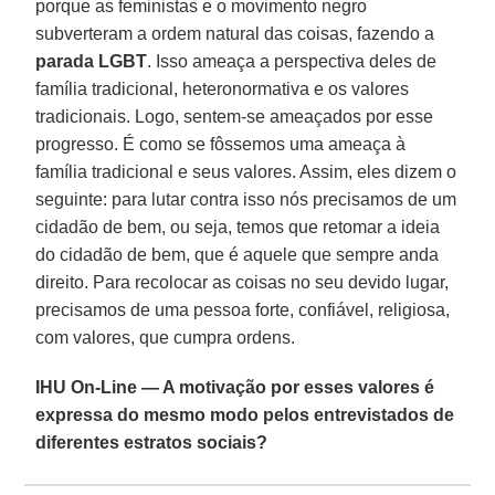
porque as feministas e o movimento negro
subverteram a ordem natural das coisas, fazendo a
parada LGBT
. Isso ameaça a perspectiva deles de
família tradicional, heteronormativa e os valores
tradicionais. Logo, sentem-se ameaçados por esse
progresso. É como se fôssemos uma ameaça à
família tradicional e seus valores. Assim, eles dizem o
seguinte: para lutar contra isso nós precisamos de um
cidadão de bem, ou seja, temos que retomar a ideia
do cidadão de bem, que é aquele que sempre anda
direito. Para recolocar as coisas no seu devido lugar,
precisamos de uma pessoa forte, confiável, religiosa,
com valores, que cumpra ordens.
IHU On-Line — A motivação por esses valores é
expressa do mesmo modo pelos entrevistados de
diferentes estratos sociais?