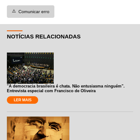
⚠️
Comunicar erro
NOTÍCIAS RELACIONADAS
"A democracia brasileira é chata. Não entusiasma ninguém".
Entrevista especial com Francisco de Oliveira
LER MAIS