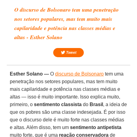
O discurso de Bolsonaro tem uma penetração
nos setores populares, mas tem muito mais
capilaridade e potência nas classes médias e
altas - Esther Solano
Tweet
Esther Solano —
O
discurso de Bolsonaro
tem uma
penetração nos setores populares, mas tem muito
mais capilaridade e potência nas classes médias e
altas — isso é muito importante. Isso explica muito,
primeiro, o
sentimento classista
do
Brasil
, a ideia de
que os pobres são uma classe indesejada. É por isso
que o discurso dele é muito forte nas classes médias
e altas. Além disso, tem um
sentimento antipetista
muito forte, que é uma
reação conservadora
de