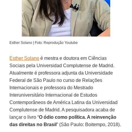
Esther Solano | Foto: Reprodução Youtube
Esther Solano
é mestra e doutora em Ciências
Sociais pela Universidad Complutense de Madrid.
Atualmente é professora adjunta da Universidade
Federal de São Paulo no curso de Relações
Internacionais e professora do Mestrado
Interuniversitário Internacional de Estudos
Contemporâneos de América Latina da Universidad
Complutense de Madrid. A pesquisadora acaba de
lançar o livro “
O ódio como política. A reinvenção
das direitas no Brasil
” (São Paulo: Boitempo, 2018).