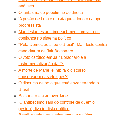
análises
O fantasma do populismo de direita
'A prisão de Lula é um ataque a todo o campo
progressista'
Manifestantes anti-impeachment: um voto de
confiança no sistema político
"Pela Democracia, pelo Brasil". Manifesto contra
candidatura de Jair Bolsonaro
O voto católico em Jair Bolsonaro e a
instrumentalização da fé
A morte de Marielle inibirá o discurso
conservador nas eleições?
O discurso de ódio que está envenenando o
Brasil
Bolsonaro e a autoverdade
'O antipetismo saiu do controle de quem o
gestou', diz cientista político