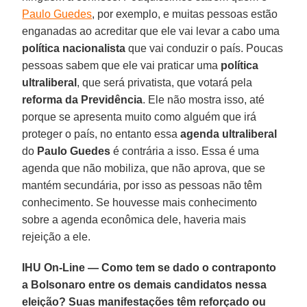
Paulo Guedes
, por exemplo, e muitas pessoas estão
enganadas ao acreditar que ele vai levar a cabo uma
política nacionalista
que vai conduzir o país. Poucas
pessoas sabem que ele vai praticar uma
política
ultraliberal
, que será privatista, que votará pela
reforma da Previdência
. Ele não mostra isso, até
porque se apresenta muito como alguém que irá
proteger o país, no entanto essa
agenda ultraliberal
do
Paulo Guedes
é contrária a isso. Essa é uma
agenda que não mobiliza, que não aprova, que se
mantém secundária, por isso as pessoas não têm
conhecimento. Se houvesse mais conhecimento
sobre a agenda econômica dele, haveria mais
rejeição a ele.
IHU On-Line — Como tem se dado o contraponto
a Bolsonaro entre os demais candidatos nessa
eleição? Suas manifestações têm reforçado ou