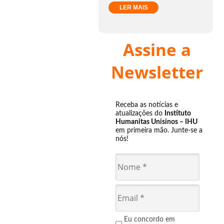
LER MAIS
Assine a
Newsletter
Receba as notícias e
atualizações do
Instituto
Humanitas Unisinos – IHU
em primeira mão. Junte-se a
nós!
Eu concordo em