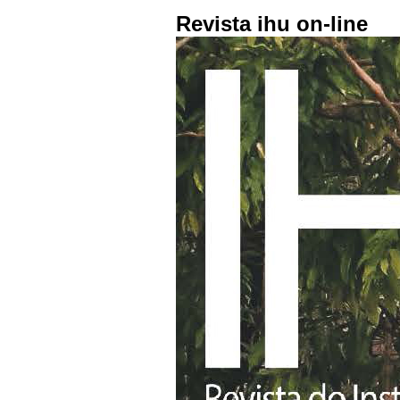
Revista ihu on-line