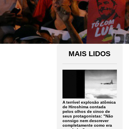
MAIS LIDOS
A terrível explosão atômica
de Hiroshima contada
pelos olhos de cinco de
seus protagonistas: "Não
consigo nem descrever
completamente como era