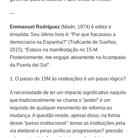
—
Emmanuel Rodríguez
(Madri, 1974) é editor e
ensaísta. Seu último livro é; “Por que fracassou a
democracia na Espanha?” (Traficante de Sueños,
2015). “Estava na manifestação no 15-M.
Posteriormente, me engajei ativamente na Acampada
da Puerta del Sol”.
1. O passo do 15M às instituições é um passo lógico?
A necessidade de ter um impacto significativo naquilo
que tradicionalmente se chama o “poder” é um
requisito de qualquer movimento de reforma ou
mudança. A questão reside, apesar disso, na forma
desse “passo institucional”: tomar as instituições pela
via eleitoral e pelas políticas progressistas? pressão