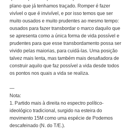
plano que já tenhamos traçado. Romper é fazer
vivível o que é invivível, e por isso temos que ser
muito ousados e muito prudentes ao mesmo tempo:
ousados para fazer transbordar o marco daquilo que
se apresenta como a única forma de vida possível e
prudentes para que esse transbordamento possa ser
vivido pelas maiorias, para cuidá-las. Uma posição
talvez mais lenta, mas também mais desafiadora de
construir aquilo que faz possível a vida desde todos
os pontos nos quais a vida se realiza.
—
Nota:
1. Partido mais à direita no espectro político-
ideológico tradicional, surgido na esteira do
movimento 15M como uma espécie de Podemos
descafeinado (N. do T/E.).