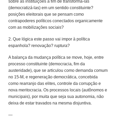
sobre as instituições a fim de transformá-las
(democratizá-las) em um sentido constituinte?
posições eleitorais que se pensam como
contrapoderes políticos conectados organicamente
com as mobilizações sociais?
2. Que lógica este passo vai impor à política
espanhola? renovação? ruptura?
A balança da mudança política se move, hoje, entre
processo constituinte (democracia, fim da
austeridade), que se articulou como demanda comum
no 15-M, e regeneração democrática, concebida
como rearranjo das elites, controle da corrupção e
nova meritocracia. Os processos locais (autônomos e
municipais), por muita que seja sua autonomia, não
deixa de estar travados na mesma disjuntiva.
—