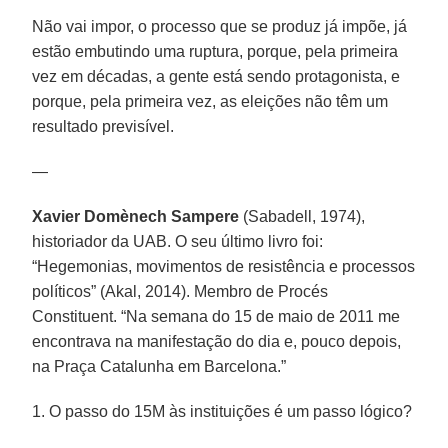
Não vai impor, o processo que se produz já impõe, já
estão embutindo uma ruptura, porque, pela primeira
vez em décadas, a gente está sendo protagonista, e
porque, pela primeira vez, as eleições não têm um
resultado previsível.
—
Xavier Domènech Sampere
(Sabadell, 1974),
historiador da UAB. O seu último livro foi:
“Hegemonias, movimentos de resistência e processos
políticos” (Akal, 2014). Membro de Procés
Constituent. “Na semana do 15 de maio de 2011 me
encontrava na manifestação do dia e, pouco depois,
na Praça Catalunha em Barcelona.”
1. O passo do 15M às instituições é um passo lógico?