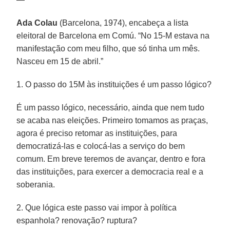
Ada Colau
(Barcelona, 1974), encabeça a lista
eleitoral de Barcelona em Comú. “No 15-M estava na
manifestação com meu filho, que só tinha um mês.
Nasceu em 15 de abril.”
1. O passo do 15M às instituições é um passo lógico?
É um passo lógico, necessário, ainda que nem tudo
se acaba nas eleições. Primeiro tomamos as praças,
agora é preciso retomar as instituições, para
democratizá-las e colocá-las a serviço do bem
comum. Em breve teremos de avançar, dentro e fora
das instituições, para exercer a democracia real e a
soberania.
2. Que lógica este passo vai impor à política
espanhola? renovação? ruptura?