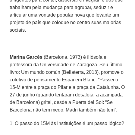
trabalham pela mudança para agrupar, seduzir e
articular uma vontade popular nova que levante um
projeto de país que coloque no centro suas maiorias
sociais.
—
Marina Garcés
(Barcelona, 1973) é filósofa e
professora da Universidade de Zaragoza. Seu último
livro: Um mundo común (Bellaterra, 2013), promove o
coletivo de pensamento Espai em Blanc. “Passei o
15-M entre a praça do Pilar e a praça da Catalunha. O
27 de junho (quando tentaram desalojar a acampada
de Barcelona) gritei, desde a Puerta del Sol: “Se
Barcelona não tem medo, Madri também não tem”.
1. O passo do 15M às instituições é um passo lógico?