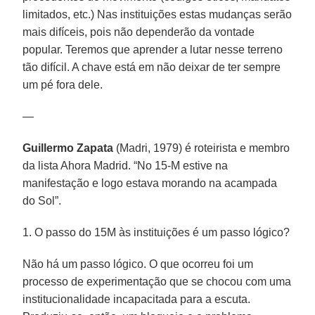
limitados, etc.) Nas instituições estas mudanças serão
mais difíceis, pois não dependerão da vontade
popular. Teremos que aprender a lutar nesse terreno
tão difícil. A chave está em não deixar de ter sempre
um pé fora dele.
—
Guillermo Zapata
(Madri, 1979) é roteirista e membro
da lista Ahora Madrid. “No 15-M estive na
manifestação e logo estava morando na acampada
do Sol”.
1. O passo do 15M às instituições é um passo lógico?
Não há um passo lógico. O que ocorreu foi um
processo de experimentação que se chocou com uma
institucionalidade incapacitada para a escuta.