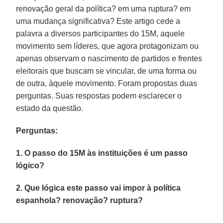
renovação geral da política? em uma ruptura? em
uma mudança significativa? Este artigo cede a
palavra a diversos participantes do 15M, aquele
movimento sem líderes, que agora protagonizam ou
apenas observam o nascimento de partidos e frentes
eleitorais que buscam se vincular, de uma forma ou
de outra, àquele movimento. Foram propostas duas
perguntas. Suas respostas podem esclarecer o
estado da questão.
Perguntas:
1. O passo do 15M às instituições é um passo
lógico?
2. Que lógica este passo vai impor à política
espanhola? renovação? ruptura?
—