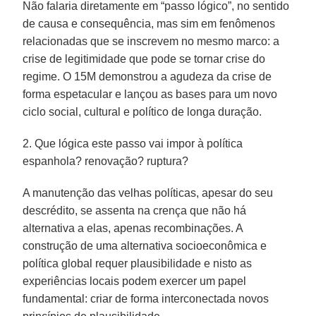
Não falaria diretamente em “passo lógico”, no sentido
de causa e consequência, mas sim em fenômenos
relacionadas que se inscrevem no mesmo marco: a
crise de legitimidade que pode se tornar crise do
regime. O 15M demonstrou a agudeza da crise de
forma espetacular e lançou as bases para um novo
ciclo social, cultural e político de longa duração.
2. Que lógica este passo vai impor à política
espanhola? renovação? ruptura?
A manutenção das velhas políticas, apesar do seu
descrédito, se assenta na crença que não há
alternativa a elas, apenas recombinações. A
construção de uma alternativa socioeconômica e
política global requer plausibilidade e nisto as
experiências locais podem exercer um papel
fundamental: criar de forma interconectada novos