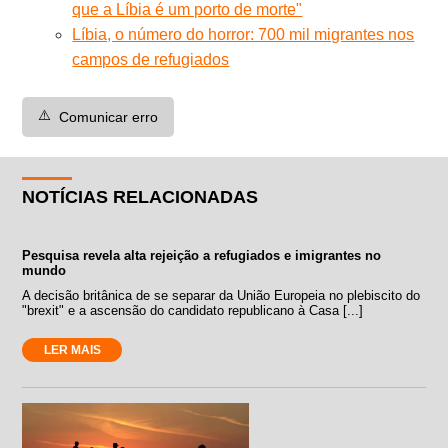
que a Líbia é um porto de morte"
Líbia, o número do horror: 700 mil migrantes nos
campos de refugiados
⚠️
Comunicar erro
NOTÍCIAS RELACIONADAS
Pesquisa revela alta rejeição a refugiados e imigrantes no
mundo
A decisão britânica de se separar da União Europeia no plebiscito do
"brexit" e a ascensão do candidato republicano à Casa [...]
LER MAIS