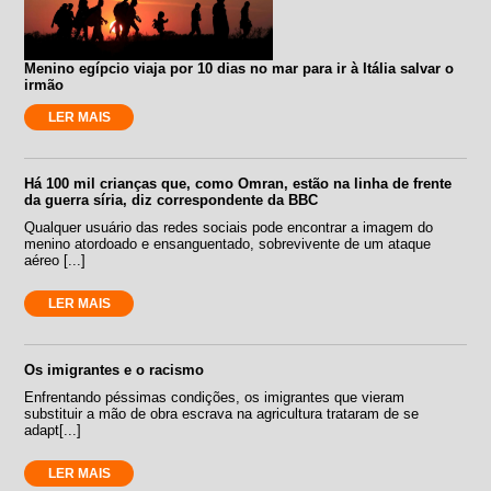
Menino egípcio viaja por 10 dias no mar para ir à Itália salvar o
irmão
LER MAIS
Há 100 mil crianças que, como Omran, estão na linha de frente
da guerra síria, diz correspondente da BBC
Qualquer usuário das redes sociais pode encontrar a imagem do
menino atordoado e ensanguentado, sobrevivente de um ataque
aéreo [...]
LER MAIS
Os imigrantes e o racismo
Enfrentando péssimas condições, os imigrantes que vieram
substituir a mão de obra escrava na agricultura trataram de se
adapt[...]
LER MAIS