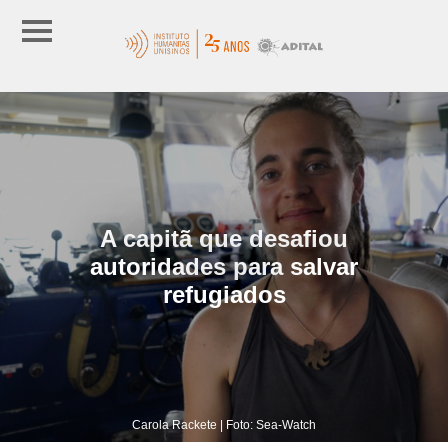
A capitã que desafiou
autoridades para salvar
refugiados
Carola Rackete | Foto: Sea-Watch