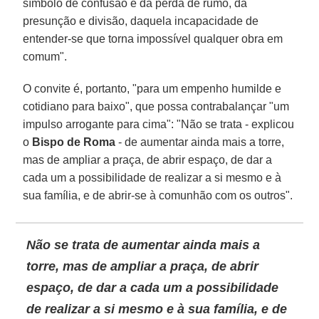
símbolo de confusão e da perda de rumo, da
presunção e divisão, daquela incapacidade de
entender-se que torna impossível qualquer obra em
comum".
O convite é, portanto, "para um empenho humilde e
cotidiano para baixo", que possa contrabalançar "um
impulso arrogante para cima": "Não se trata - explicou
o
Bispo de Roma
- de aumentar ainda mais a torre,
mas de ampliar a praça, de abrir espaço, de dar a
cada um a possibilidade de realizar a si mesmo e à
sua família, e de abrir-se à comunhão com os outros".
Não se trata de aumentar ainda mais a
torre, mas de ampliar a praça, de abrir
espaço, de dar a cada um a possibilidade
de realizar a si mesmo e à sua família, e de