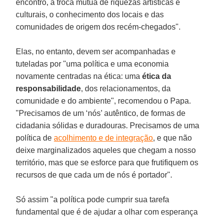
encontro, a troca mútua de riquezas artísticas e
culturais, o conhecimento dos locais e das
comunidades de origem dos recém-chegados".
Elas, no entanto, devem ser acompanhadas e
tuteladas por "uma política e uma economia
novamente centradas na ética: uma
ética da
responsabilidade
, dos relacionamentos, da
comunidade e do ambiente", recomendou o Papa.
"Precisamos de um ‘nós’ autêntico, de formas de
cidadania sólidas e duradouras. Precisamos de uma
política de
acolhimento e de integração
, e que não
deixe marginalizados aqueles que chegam a nosso
território, mas que se esforce para que frutifiquem os
recursos de que cada um de nós é portador".
Só assim "a política pode cumprir sua tarefa
fundamental que é de ajudar a olhar com esperança