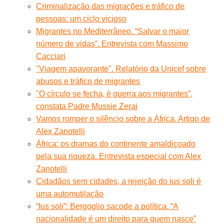
Criminalização das migrações e tráfico de
pessoas: um ciclo vicioso
Migrantes no Mediterrâneo. “Salvar o maior
número de vidas”. Entrevista com Massimo
Cacciari
"Viagem apavorante". Relatório da Unicef sobre
abusos e tráfico de migrantes
"O círculo se fecha, é guerra aos migrantes”,
constata Padre Mussie Zerai
Vamos romper o silêncio sobre a África. Artigo de
Alex Zanotelli
África: os dramas do continente amaldiçoado
pela sua riqueza. Entrevista especial com Alex
Zanotelli
Cidadãos sem cidades, a rejeição do ius soli é
uma automutilação
“Ius soli”: Bergoglio sacode a política. “A
nacionalidade é um direito para quem nasce”