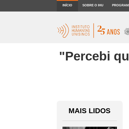
INÍCIO
SOBRE O IHU
PROGRAM
"Percebi qu
MAIS LIDOS