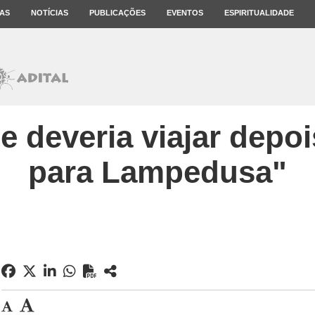
AS
NOTÍCIAS
PUBLICAÇÕES
EVENTOS
ESPIRITUALIDADE
e deveria viajar depo
para Lampedusa"