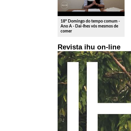
18º Domingo do tempo comum -
Ano A - Dai-lhes vós mesmos de
comer
Revista ihu on-line