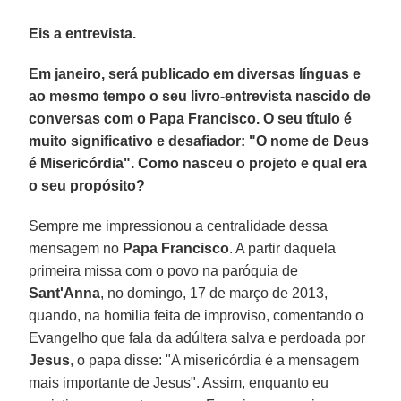
Eis a entrevista.
Em janeiro, será publicado em diversas línguas e
ao mesmo tempo o seu livro-entrevista nascido de
conversas com o Papa Francisco. O seu título é
muito significativo e desafiador: "O nome de Deus
é Misericórdia". Como nasceu o projeto e qual era
o seu propósito?
Sempre me impressionou a centralidade dessa
mensagem no
Papa Francisco
. A partir daquela
primeira missa com o povo na paróquia de
Sant'Anna
, no domingo, 17 de março de 2013,
quando, na homilia feita de improviso, comentando o
Evangelho que fala da adúltera salva e perdoada por
Jesus
, o papa disse: "A misericórdia é a mensagem
mais importante de Jesus". Assim, enquanto eu