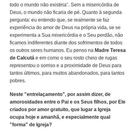
todo o mundo não existiria". Sem a misericórdia de
Deus, o mundo não ficaria de pé. Quanto à segunda
pergunta: eu entendo que, se realmente se faz
experiência do amor de Deus na própria vida, se se
experimenta a Sua misericórdia e o Seu perdão, não
ficamos indiferentes diante dos sofrimentos de todos
os outros seres humanos. Eu penso na
Madre Teresa
de Calcutá
e em como o seu rosto cheio de rugas
representou o sorriso e a proximidade de Deus para
tantos últimos, para muitos abandonados, para tantos
pobres.
Neste "entrelaçamento", por assim dizer, de
amorosidades entre o Pai e os Seus filhos, por Ele
criados por amor gratuito, que lugar a Igreja
ocupa hoje e amanhã, e especialmente qual
"forma" de Igreja?