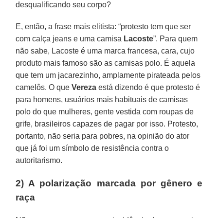
desqualificando seu corpo?
E, então, a frase mais elitista: “protesto tem que ser
com calça jeans e uma camisa
Lacoste
”. Para quem
não sabe, Lacoste é uma marca francesa, cara, cujo
produto mais famoso são as camisas polo. É aquela
que tem um jacarezinho, amplamente pirateada pelos
camelôs. O que
Vereza
está dizendo é que protesto é
para homens, usuários mais habituais de camisas
polo do que mulheres, gente vestida com roupas de
grife, brasileiros capazes de pagar por isso. Protesto,
portanto, não seria para pobres, na opinião do ator
que já foi um símbolo de resistência contra o
autoritarismo.
2) A polarização marcada por gênero e
raça