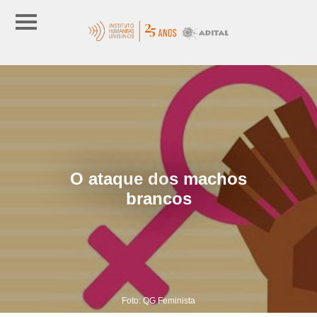
O ataque dos machos
brancos
Foto: QG Feminista