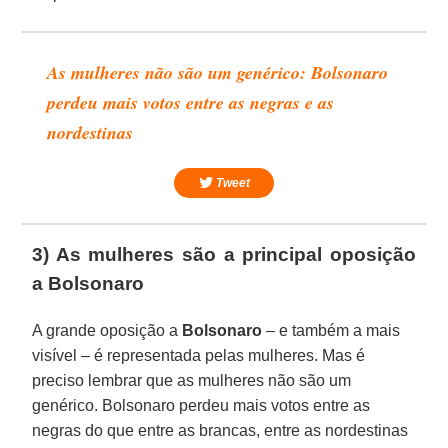
As mulheres não são um genérico: Bolsonaro
perdeu mais votos entre as negras e as
nordestinas
Tweet
3) As mulheres são a principal oposição
a Bolsonaro
A grande oposição a
Bolsonaro
– e também a mais
visível – é representada pelas mulheres. Mas é
preciso lembrar que as mulheres não são um
genérico. Bolsonaro perdeu mais votos entre as
negras do que entre as brancas, entre as nordestinas