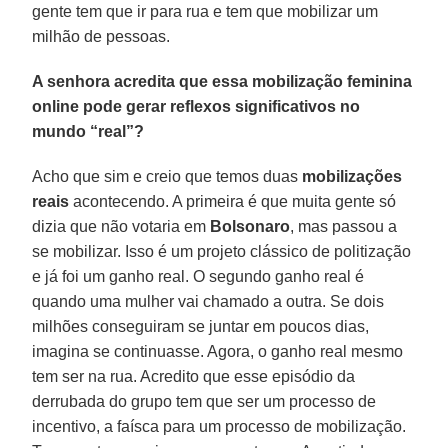
gente tem que ir para rua e tem que mobilizar um
milhão de pessoas.
A senhora acredita que essa mobilização feminina
online pode gerar reflexos significativos no
mundo “real”?
Acho que sim e creio que temos duas
mobilizações
reais
acontecendo. A primeira é que muita gente só
dizia que não votaria em
Bolsonaro
, mas passou a
se mobilizar. Isso é um projeto clássico de politização
e já foi um ganho real. O segundo ganho real é
quando uma mulher vai chamado a outra. Se dois
milhões conseguiram se juntar em poucos dias,
imagina se continuasse. Agora, o ganho real mesmo
tem ser na rua. Acredito que esse episódio da
derrubada do grupo tem que ser um processo de
incentivo, a faísca para um processo de mobilização.