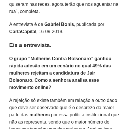
quiseram nas redes, agora terão que nos aguentar na
rua", completa.
A entrevista é de
Gabriel Bonis
, publicada por
CartaCapital
, 16-09-2018.
Eis a entrevista.
O grupo “Mulheres Contra Bolsonaro” ganhou
rápida adesão em um cenário no qual 49% das
mulheres rejeitam a candidatura de Jair
Bolsonaro. Como a senhora analisa esse
movimento online?
A rejeição só existe também em relação a outro dado
que deve ser observado que é o desprezo da maior
parte das
mulheres
por essa política institucional que
não as representa, sendo que o maior número de