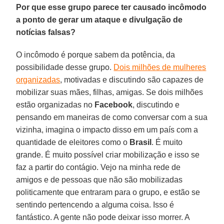
Por que esse grupo parece ter causado incômodo
a ponto de gerar um ataque e divulgação de
notícias falsas?
O incômodo é porque sabem da potência, da
possibilidade desse grupo.
Dois milhões de mulheres
organizadas
, motivadas e discutindo são capazes de
mobilizar suas mães, filhas, amigas. Se dois milhões
estão organizadas no
Facebook
, discutindo e
pensando em maneiras de como conversar com a sua
vizinha, imagina o impacto disso em um país com a
quantidade de eleitores como o
Brasil
. É muito
grande. É muito possível criar mobilização e isso se
faz a partir do contágio. Vejo na minha rede de
amigos e de pessoas que não são mobilizadas
politicamente que entraram para o grupo, e estão se
sentindo pertencendo a alguma coisa. Isso é
fantástico. A gente não pode deixar isso morrer. A