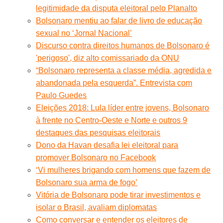
legitimidade da disputa eleitoral pelo Planalto
Bolsonaro mentiu ao falar de livro de educação
sexual no ‘Jornal Nacional’
Discurso contra direitos humanos de Bolsonaro é
'perigoso', diz alto comissariado da ONU
“Bolsonaro representa a classe média, agredida e
abandonada pela esquerda”. Entrevista com
Paulo Guedes
Eleições 2018: Lula líder entre jovens, Bolsonaro
à frente no Centro-Oeste e Norte e outros 9
destaques das pesquisas eleitorais
Dono da Havan desafia lei eleitoral para
promover Bolsonaro no Facebook
‘Vi mulheres brigando com homens que fazem de
Bolsonaro sua arma de fogo’
Vitória de Bolsonaro pode tirar investimentos e
isolar o Brasil, avaliam diplomatas
Como conversar e entender os eleitores de