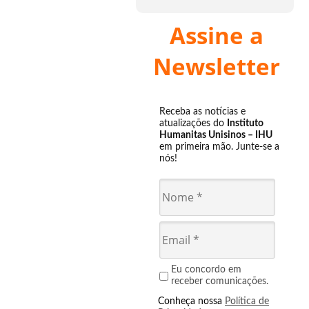
Assine a
Newsletter
Receba as notícias e
atualizações do
Instituto
Humanitas Unisinos – IHU
em primeira mão. Junte-se a
nós!
Eu concordo em
receber comunicações.
Conheça nossa
Política de