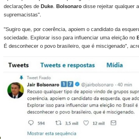
declarações de
Duke
.
Bolsonaro
disse rejeitar qualquer 
supremacistas".
"Sugiro que, por coerência, apoiem o candidato da esquer
sociedade. Explorar isso para influenciar uma eleição no
B
É desconhecer o povo brasileiro, que é miscigenado", acr