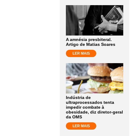
A amnésia presbiteral.
Artigo de Matias Soares
LER MAIS
Indústria de
ultraprocessados tenta
impedir combate à
obesidade, diz diretor-geral
da OMS
LER MAIS