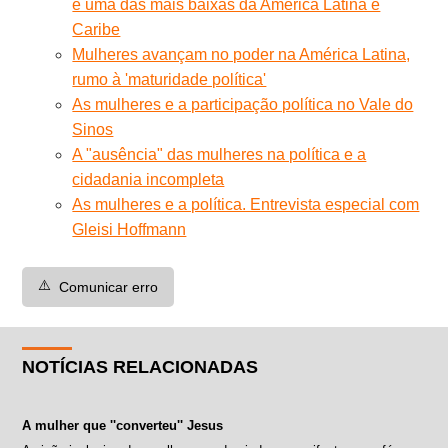
é uma das mais baixas da América Latina e
Caribe
Mulheres avançam no poder na América Latina,
rumo à 'maturidade política'
As mulheres e a participação política no Vale do
Sinos
A "ausência" das mulheres na política e a
cidadania incompleta
As mulheres e a política. Entrevista especial com
Gleisi Hoffmann
⚠️
Comunicar erro
NOTÍCIAS RELACIONADAS
A mulher que ''converteu'' Jesus