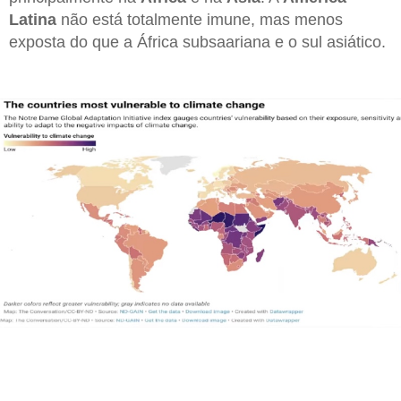
Latina
não está totalmente imune, mas menos
exposta do que a África subsaariana e o sul asiático.