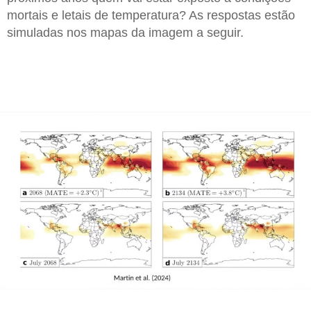
mortais e letais de temperatura? As respostas estão
simuladas nos mapas da imagem a seguir.