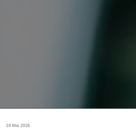
18 Mai 2026