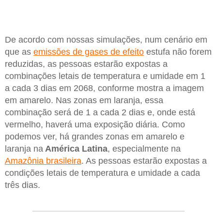
De acordo com nossas simulações, num cenário em
que as
emissões de gases de efeito
estufa não forem
reduzidas, as pessoas estarão expostas a
combinações letais de temperatura e umidade em 1
a cada 3 dias em 2068, conforme mostra a imagem
em amarelo. Nas zonas em laranja, essa
combinação será de 1 a cada 2 dias e, onde está
vermelho, haverá uma exposição diária. Como
podemos ver, há grandes zonas em amarelo e
laranja na
América Latina
, especialmente na
Amazônia brasileira
. As pessoas estarão expostas a
condições letais de temperatura e umidade a cada
três dias.