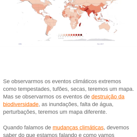
Se observarmos os eventos climáticos extremos
como tempestades, tufões, secas, teremos um mapa.
Mas se observarmos os eventos de
destruição da
biodiversidade
, as inundações, falta de água,
perturbações, teremos um mapa diferente.
Quando falamos de
mudanças climáticas
, devemos
saber do que estamos falando e como vamos