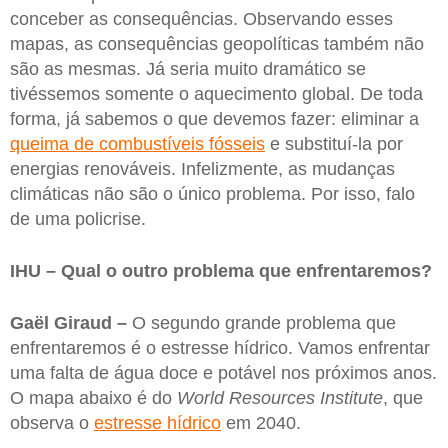
conceber as consequências. Observando esses
mapas, as consequências geopolíticas também não
são as mesmas. Já seria muito dramático se
tivéssemos somente o aquecimento global. De toda
forma, já sabemos o que devemos fazer: eliminar a
queima de combustíveis fósseis
e substituí-la por
energias renováveis. Infelizmente, as mudanças
climáticas não são o único problema. Por isso, falo
de uma policrise.
IHU – Qual o outro problema que enfrentaremos?
Gaël Giraud –
O segundo grande problema que
enfrentaremos é o estresse hídrico. Vamos enfrentar
uma falta de água doce e potável nos próximos anos.
O mapa abaixo é do
World Resources Institute
, que
observa o
estresse hídrico
em 2040.