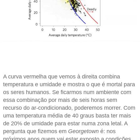
A curva vermelha que vemos à direita combina
temperatura e umidade e mostra o que é mortal para
os seres humanos. Se ficarmos num ambiente com
essa combinação por mais de seis horas sem
recurso do ar-condicionado, poderemos morrer. Com
uma temperatura média de 40 graus basta ter mais
de 20% de umidade para estar numa zona letal. A
pergunta que fizemos em
Georgetown
é: nos
próximos anos quem vai estar exposto a condições