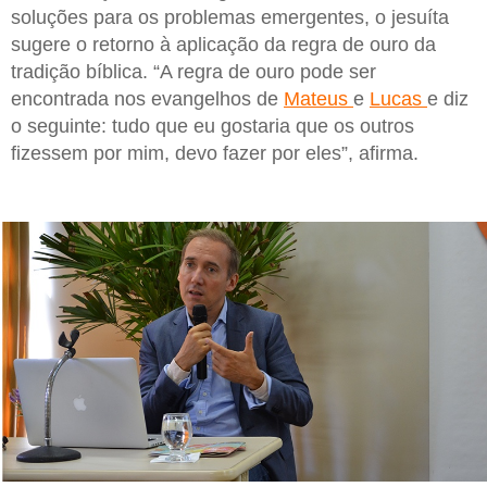
soluções para os problemas emergentes, o jesuíta
sugere o retorno à aplicação da regra de ouro da
tradição bíblica. “A regra de ouro pode ser
encontrada nos evangelhos de
Mateus
e
Lucas
e diz
o seguinte: tudo que eu gostaria que os outros
fizessem por mim, devo fazer por eles”, afirma.