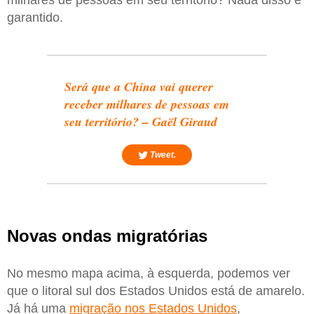
garantido.
Será que a China vai querer
receber milhares de pessoas em
seu território? – Gaël Giraud
Tweet.
Novas ondas migratórias
No mesmo mapa acima, à esquerda, podemos ver
que o litoral sul dos Estados Unidos está de amarelo.
Já há uma
migração nos Estados Unidos
,