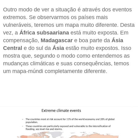
Outro modo de ver a situação é através dos eventos
extremos. Se observarmos os países mais
vulneráveis, teremos um mapa muito diferente. Desta
vez, a
África subsaariana
está muito exposta. Em
compensação,
Madagascar
e boa parte da
Ásia
Central
e do sul da
Ásia
estão muito expostos. Isso
mostra que, segundo o modo como entendemos as
mudanças climáticas e suas consequências, temos
um mapa-múndi completamente diferente.