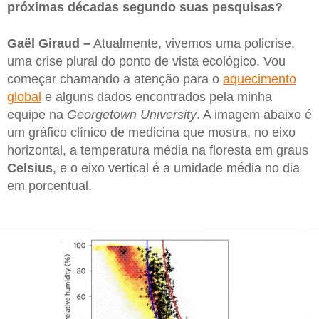
próximas décadas segundo suas pesquisas?
Gaël Giraud –
Atualmente, vivemos uma policrise,
uma crise plural do ponto de vista ecológico. Vou
começar chamando a atenção para o
aquecimento
global
e alguns dados encontrados pela minha
equipe na
Georgetown University
. A imagem abaixo é
um gráfico clínico de medicina que mostra, no eixo
horizontal, a temperatura média na floresta em graus
Celsius
, e o eixo vertical é a umidade média no dia
em porcentual.